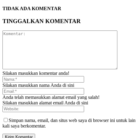
TIDAK ADA KOMENTAR
TINGGALKAN KOMENTAR
Silakan masukkan komentar anda!
Silakan masukkan nama Anda di sini
Anda telah memasukkan alamat email yang salah!
Silakan masukkan alamat email Anda di sini
Simpan nama, email, dan situs web saya di browser ini untuk lain
kali saya berkomentar.