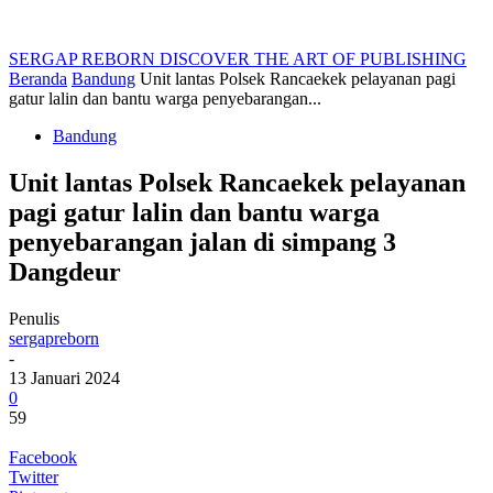
SERGAP REBORN
DISCOVER THE ART OF PUBLISHING
Beranda
Bandung
Unit lantas Polsek Rancaekek pelayanan pagi
gatur lalin dan bantu warga penyebarangan...
Bandung
Unit lantas Polsek Rancaekek pelayanan
pagi gatur lalin dan bantu warga
penyebarangan jalan di simpang 3
Dangdeur
Penulis
sergapreborn
-
13 Januari 2024
0
59
Facebook
Twitter