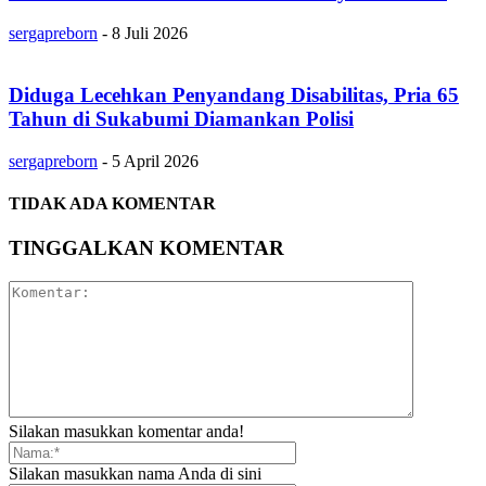
sergapreborn
-
8 Juli 2026
Diduga Lecehkan Penyandang Disabilitas, Pria 65
Tahun di Sukabumi Diamankan Polisi
sergapreborn
-
5 April 2026
TIDAK ADA KOMENTAR
TINGGALKAN KOMENTAR
Silakan masukkan komentar anda!
Silakan masukkan nama Anda di sini