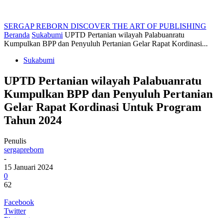
SERGAP REBORN
DISCOVER THE ART OF PUBLISHING
Beranda
Sukabumi
UPTD Pertanian wilayah Palabuanratu
Kumpulkan BPP dan Penyuluh Pertanian Gelar Rapat Kordinasi...
Sukabumi
UPTD Pertanian wilayah Palabuanratu
Kumpulkan BPP dan Penyuluh Pertanian
Gelar Rapat Kordinasi Untuk Program
Tahun 2024
Penulis
sergapreborn
-
15 Januari 2024
0
62
Facebook
Twitter