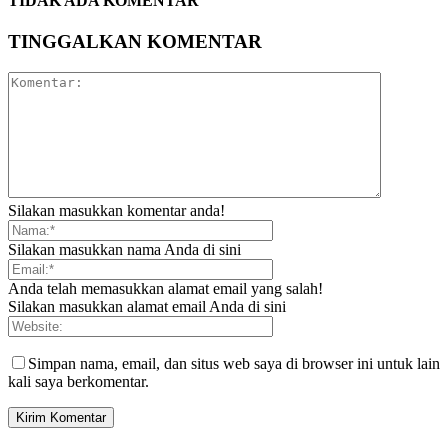
TIDAK ADA KOMENTAR
TINGGALKAN KOMENTAR
Silakan masukkan komentar anda!
Silakan masukkan nama Anda di sini
Anda telah memasukkan alamat email yang salah!
Silakan masukkan alamat email Anda di sini
Simpan nama, email, dan situs web saya di browser ini untuk lain
kali saya berkomentar.