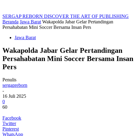
SERGAP REBORN
DISCOVER THE ART OF PUBLISHING
Beranda
Jawa Barat
Wakapolda Jabar Gelar Pertandingan
Persahabatan Mini Soccer Bersama Insan Pers
Jawa Barat
Wakapolda Jabar Gelar Pertandingan
Persahabatan Mini Soccer Bersama Insan
Pers
Penulis
sergapreborn
-
16 Juli 2025
0
60
Facebook
Twitter
Pinterest
WhatsApp