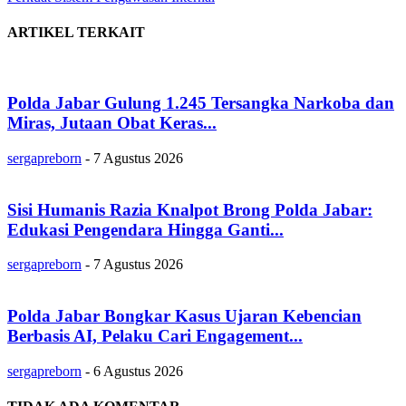
ARTIKEL TERKAIT
Polda Jabar Gulung 1.245 Tersangka Narkoba dan
Miras, Jutaan Obat Keras...
sergapreborn
-
7 Agustus 2026
Sisi Humanis Razia Knalpot Brong Polda Jabar:
Edukasi Pengendara Hingga Ganti...
sergapreborn
-
7 Agustus 2026
Polda Jabar Bongkar Kasus Ujaran Kebencian
Berbasis AI, Pelaku Cari Engagement...
sergapreborn
-
6 Agustus 2026