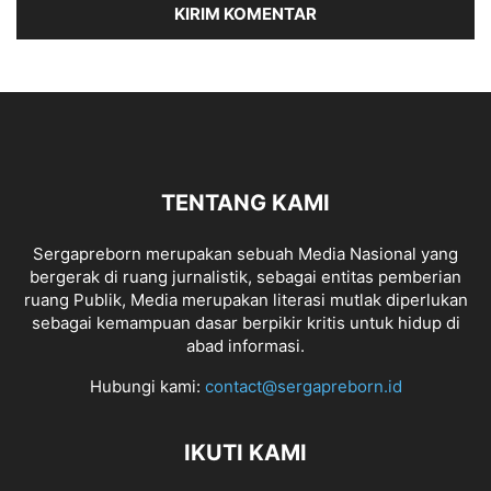
TENTANG KAMI
Sergapreborn merupakan sebuah Media Nasional yang
bergerak di ruang jurnalistik, sebagai entitas pemberian
ruang Publik, Media merupakan literasi mutlak diperlukan
sebagai kemampuan dasar berpikir kritis untuk hidup di
abad informasi.
Hubungi kami:
contact@sergapreborn.id
IKUTI KAMI