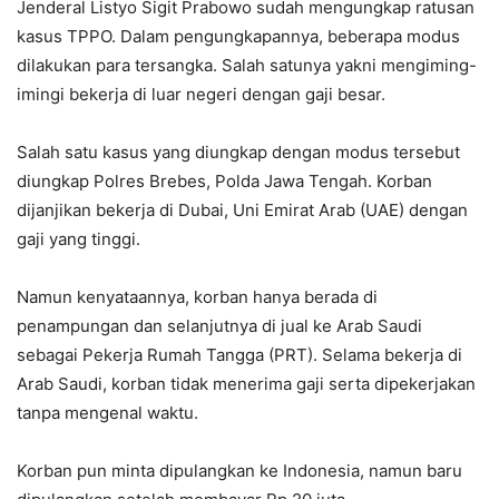
Jenderal Listyo Sigit Prabowo sudah mengungkap ratusan
kasus TPPO. Dalam pengungkapannya, beberapa modus
dilakukan para tersangka. Salah satunya yakni mengiming-
imingi bekerja di luar negeri dengan gaji besar.
Salah satu kasus yang diungkap dengan modus tersebut
diungkap Polres Brebes, Polda Jawa Tengah. Korban
dijanjikan bekerja di Dubai, Uni Emirat Arab (UAE) dengan
gaji yang tinggi.
Namun kenyataannya, korban hanya berada di
penampungan dan selanjutnya di jual ke Arab Saudi
sebagai Pekerja Rumah Tangga (PRT). Selama bekerja di
Arab Saudi, korban tidak menerima gaji serta dipekerjakan
tanpa mengenal waktu.
Korban pun minta dipulangkan ke Indonesia, namun baru