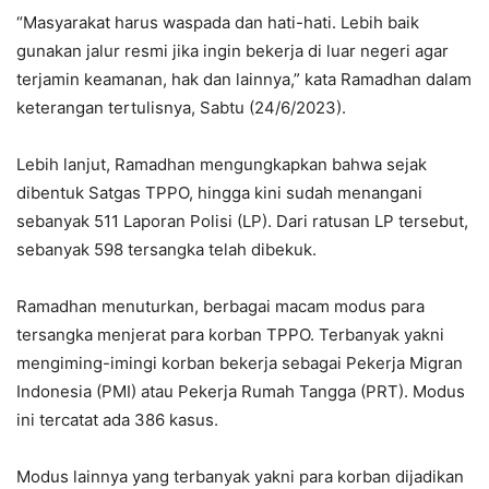
“Masyarakat harus waspada dan hati-hati. Lebih baik
gunakan jalur resmi jika ingin bekerja di luar negeri agar
terjamin keamanan, hak dan lainnya,” kata Ramadhan dalam
keterangan tertulisnya, Sabtu (24/6/2023).
Lebih lanjut, Ramadhan mengungkapkan bahwa sejak
dibentuk Satgas TPPO, hingga kini sudah menangani
sebanyak 511 Laporan Polisi (LP). Dari ratusan LP tersebut,
sebanyak 598 tersangka telah dibekuk.
Ramadhan menuturkan, berbagai macam modus para
tersangka menjerat para korban TPPO. Terbanyak yakni
mengiming-imingi korban bekerja sebagai Pekerja Migran
Indonesia (PMI) atau Pekerja Rumah Tangga (PRT). Modus
ini tercatat ada 386 kasus.
Modus lainnya yang terbanyak yakni para korban dijadikan