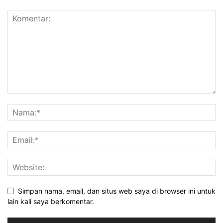
Simpan nama, email, dan situs web saya di browser ini untuk
lain kali saya berkomentar.