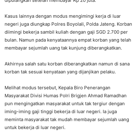
dipulangkan setelah membayar Rp 20 juta.
Kasus lainnya dengan modus mengimingi kerja di luar
negeri juga diungkap Polres Boyolali, Polda Jateng. Korban
diimingi bekerja sambil kuliah dengan gaji SGD 2.700 per
bulan. Namun pada kenyataannya empat korban yang telah
membayar sejumlah uang tak kunjung diberangkatkan.
Akhirnya salah satu korban diberangkatkan namun di sana
korban tak sesuai kenyataan yang dijanjikan pelaku.
Melihat modus tersebut, Kepala Biro Penerangan
Masyarakat Divisi Humas Polri Brigjen Ahmad Ramadhan
pun mengingatkan masyarakat untuk tak tergiur dengan
iming-iming gaji tinggi bekerja di luar negeri. Ia juga
meminta masyarakat tak mudah membayar sejumlah uang
untuk bekerja di luar negeri.