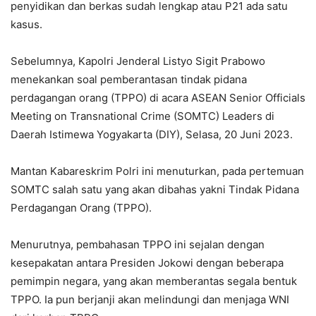
penyidikan dan berkas sudah lengkap atau P21 ada satu
kasus.
Sebelumnya, Kapolri Jenderal Listyo Sigit Prabowo
menekankan soal pemberantasan tindak pidana
perdagangan orang (TPPO) di acara ASEAN Senior Officials
Meeting on Transnational Crime (SOMTC) Leaders di
Daerah Istimewa Yogyakarta (DIY), Selasa, 20 Juni 2023.
Mantan Kabareskrim Polri ini menuturkan, pada pertemuan
SOMTC salah satu yang akan dibahas yakni Tindak Pidana
Perdagangan Orang (TPPO).
Menurutnya, pembahasan TPPO ini sejalan dengan
kesepakatan antara Presiden Jokowi dengan beberapa
pemimpin negara, yang akan memberantas segala bentuk
TPPO. Ia pun berjanji akan melindungi dan menjaga WNI