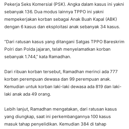
Pekerja Seks Komersial (PSK). Angka dalam kasus ini yakni
sebanyak 136. Dua modus lainnya TPPO ini yakni
mempekerjakan korban sebagai Anak Buah Kapal (ABK)
dengan 6 kasus dan eksploitasi anak sebanyak 34 kasus.
“Dari ratusan kasus yang ditangani Satgas TPPO Bareskrim
Polri dan Polda jajaran, telah menyelamatkan korban
sebanyak 1.744,” kata Ramadhan.
Dari ribuan korban tersebut, Ramadhan merinci ada 777
korban perempuan dewasa dan 99 perempuan anak.
Kemudian untuk korban laki-laki dewasa ada 819 dan laki-
laki anak ada 49 orang.
Lebih lanjut, Ramadhan mengatakan, dari ratusan kasus
yang diungkap, saat ini perkembangannya 100 kasus
masuk tahap penyelidikan. Kemudian 384 di tahap