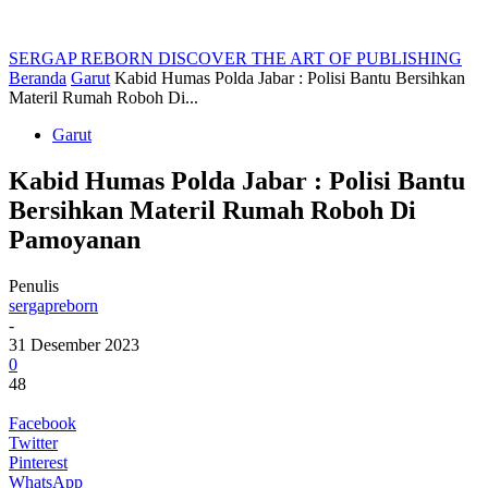
SERGAP REBORN
DISCOVER THE ART OF PUBLISHING
Beranda
Garut
Kabid Humas Polda Jabar : Polisi Bantu Bersihkan
Materil Rumah Roboh Di...
Garut
Kabid Humas Polda Jabar : Polisi Bantu
Bersihkan Materil Rumah Roboh Di
Pamoyanan
Penulis
sergapreborn
-
31 Desember 2023
0
48
Facebook
Twitter
Pinterest
WhatsApp