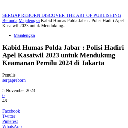
SERGAP REBORN
DISCOVER THE ART OF PUBLISHING
Beranda
Majalengka
Kabid Humas Polda Jabar : Polisi Hadiri Apel
Kasatwil 2023 untuk Mendukung...
Majalengka
Kabid Humas Polda Jabar : Polisi Hadiri
Apel Kasatwil 2023 untuk Mendukung
Keamanan Pemilu 2024 di Jakarta
Penulis
sergapreborn
-
5 November 2023
0
48
Facebook
Twitter
Pinterest
WhatsApp