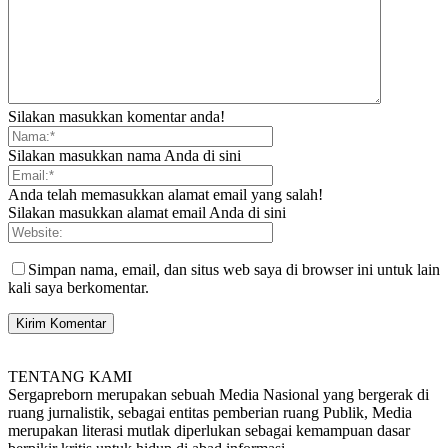
Silakan masukkan komentar anda!
Silakan masukkan nama Anda di sini
Anda telah memasukkan alamat email yang salah!
Silakan masukkan alamat email Anda di sini
Simpan nama, email, dan situs web saya di browser ini untuk lain
kali saya berkomentar.
TENTANG KAMI
Sergapreborn merupakan sebuah Media Nasional yang bergerak di
ruang jurnalistik, sebagai entitas pemberian ruang Publik, Media
merupakan literasi mutlak diperlukan sebagai kemampuan dasar