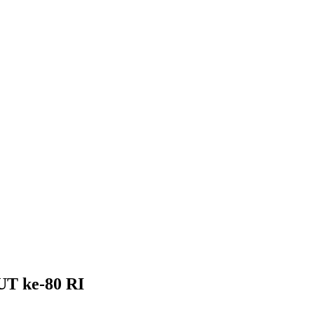
UT ke-80 RI