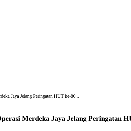
deka Jaya Jelang Peringatan HUT ke-80...
Operasi Merdeka Jaya Jelang Peringatan H