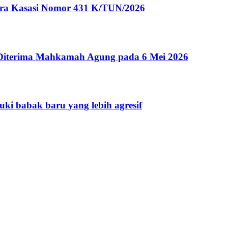
ara Kasasi Nomor 431 K/TUN/2026
iterima Mahkamah Agung pada 6 Mei 2026
uki babak baru yang lebih agresif