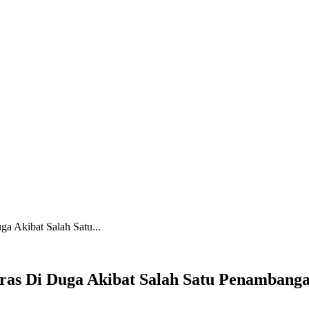
ga Akibat Salah Satu...
eras Di Duga Akibat Salah Satu Penambang