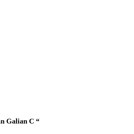
an Galian C “