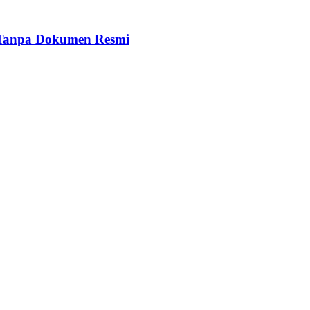
 Tanpa Dokumen Resmi