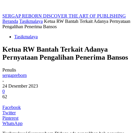
SERGAP REBORN
DISCOVER THE ART OF PUBLISHING
Beranda
Tasikmalaya
Ketua RW Bantah Terkait Adanya Pernyataan
Pengalihan Penerima Bansos
Tasikmalaya
Ketua RW Bantah Terkait Adanya
Pernyataan Pengalihan Penerima Bansos
Penulis
sergapreborn
-
24 Desember 2023
0
62
Facebook
Twitter
Pinterest
WhatsApp