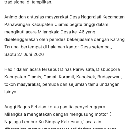
tradisional di tampilkan.
Animo dan antusias masyarakat Desa Nagarajati Kecamatan
Panawangan Kabupaten Ciamis begitu tinggi dalam
mengikuti acara Milangkala Desa ke-46 yang
diselenggarakan oleh pemdes bekerjasama dengan Karang
Taruna, bertempat di halaman kantor Desa setempat,
Sabtu 27 Juni 2026.
Hadir dalam acara tersebut Dinas Pariwisata, Disbudpora
Kabupaten Ciamis, Camat, Koramil, Kapolsek, Budayawan,
tokoh masyarakat, pemuda dan sejumlah tamu undangan
lainya.
Anggi Bagus Febrian ketua panitia penyelenggara
Milangkala mengatakan dengan mengusung motto” (
Ngajaga Lembur Ku Simpay Katresna ),” acara ini