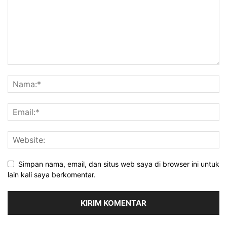
Simpan nama, email, dan situs web saya di browser ini untuk
lain kali saya berkomentar.