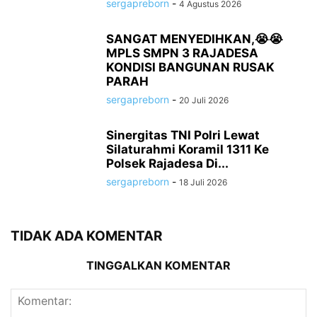
sergapreborn
-
4 Agustus 2026
SANGAT MENYEDIHKAN,😭😭
MPLS SMPN 3 RAJADESA
KONDISI BANGUNAN RUSAK
PARAH
sergapreborn
-
20 Juli 2026
Sinergitas TNI Polri Lewat
Silaturahmi Koramil 1311 Ke
Polsek Rajadesa Di...
sergapreborn
-
18 Juli 2026
TIDAK ADA KOMENTAR
TINGGALKAN KOMENTAR