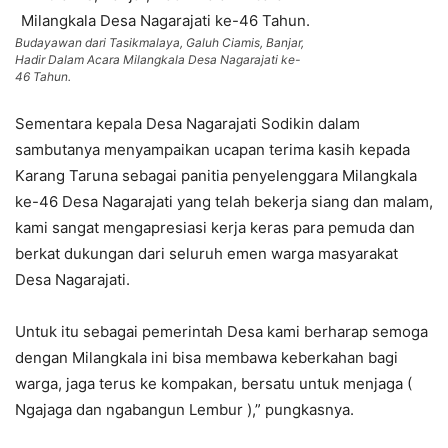
Budayawan dari Tasikmalaya, Galuh Ciamis, Banjar,
Hadir Dalam Acara Milangkala Desa Nagarajati ke-
46 Tahun.
Sementara kepala Desa Nagarajati Sodikin dalam
sambutanya menyampaikan ucapan terima kasih kepada
Karang Taruna sebagai panitia penyelenggara Milangkala
ke-46 Desa Nagarajati yang telah bekerja siang dan malam,
kami sangat mengapresiasi kerja keras para pemuda dan
berkat dukungan dari seluruh emen warga masyarakat
Desa Nagarajati.
Untuk itu sebagai pemerintah Desa kami berharap semoga
dengan Milangkala ini bisa membawa keberkahan bagi
warga, jaga terus ke kompakan, bersatu untuk menjaga (
Ngajaga dan ngabangun Lembur ),” pungkasnya.