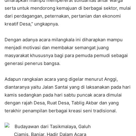
diharapkan mampu mempererat solidaritas antar warga
serta untuk mendorong kemajuan di berbagai sektor, mulai
dari perdagangan, peternakan, pertanian dan ekonomi
kreatif Desa,” ungkapnya.
Dengan adanya acara milangkala ini diharapkan mampu
menjadi motivasi dan membakar semangat juang
masyarakat khususnya bagi para pemuda pemudi sebagai
generasi penerus bangsa.
Adapun rangkaian acara yang digelar menurut Anggi,
diantaranya yaitu Jalan Santai yang di laksanakan pada hari
kamis sedangkan pada hari sabtu puncak acara dimulai
dengan rajah Desa, Ruat Desa, Tablig Akbar dan yang
terakhir penampilan berbagai kreasi seni tradisional.