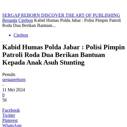
SERGAP REBORN
DISCOVER THE ART OF PUBLISHING
Beranda
Cirebon
Kabid Humas Polda Jabar : Polisi Pimpin Patroli
Roda Dua Berikan Bantuan...
Cirebon
Kabid Humas Polda Jabar : Polisi Pimpin
Patroli Roda Dua Berikan Bantuan
Kepada Anak Asuh Stunting
Penulis
sergapreborn
-
11 Mei 2024
0
56
Facebook
Twitter
Pinterest
WhatsApp