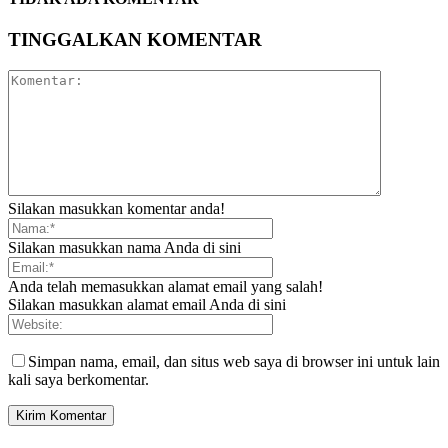
TINGGALKAN KOMENTAR
Silakan masukkan komentar anda!
Silakan masukkan nama Anda di sini
Anda telah memasukkan alamat email yang salah!
Silakan masukkan alamat email Anda di sini
Simpan nama, email, dan situs web saya di browser ini untuk lain
kali saya berkomentar.