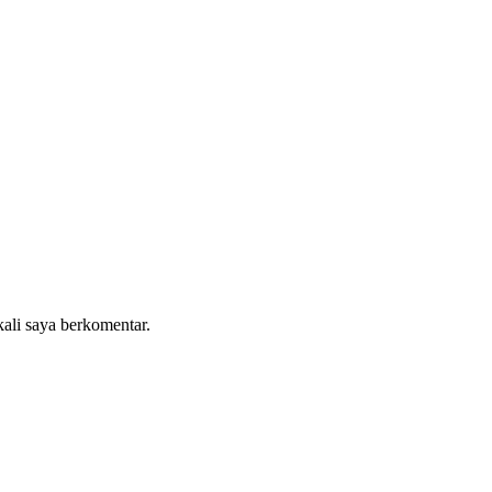
kali saya berkomentar.