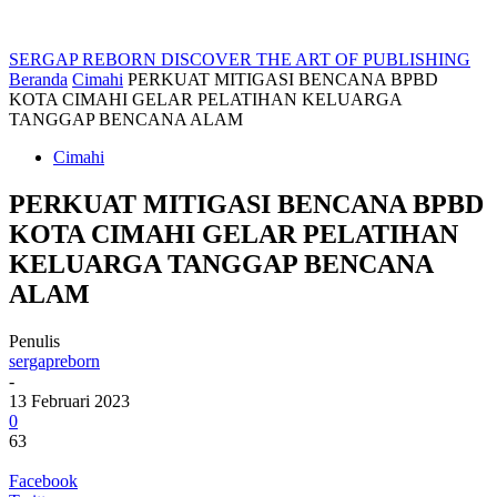
SERGAP REBORN
DISCOVER THE ART OF PUBLISHING
Beranda
Cimahi
PERKUAT MITIGASI BENCANA BPBD
KOTA CIMAHI GELAR PELATIHAN KELUARGA
TANGGAP BENCANA ALAM
Cimahi
PERKUAT MITIGASI BENCANA BPBD
KOTA CIMAHI GELAR PELATIHAN
KELUARGA TANGGAP BENCANA
ALAM
Penulis
sergapreborn
-
13 Februari 2023
0
63
Facebook