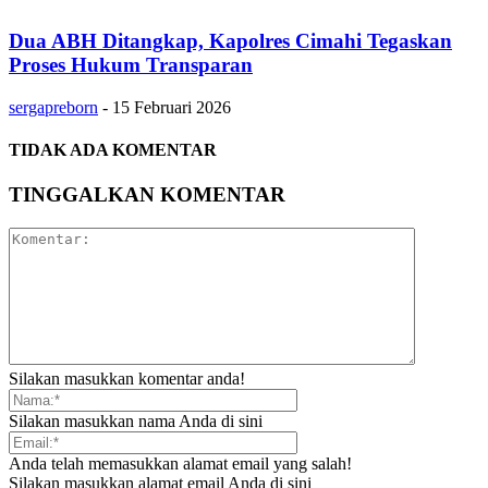
Dua ABH Ditangkap, Kapolres Cimahi Tegaskan
Proses Hukum Transparan
sergapreborn
-
15 Februari 2026
TIDAK ADA KOMENTAR
TINGGALKAN KOMENTAR
Silakan masukkan komentar anda!
Silakan masukkan nama Anda di sini
Anda telah memasukkan alamat email yang salah!
Silakan masukkan alamat email Anda di sini