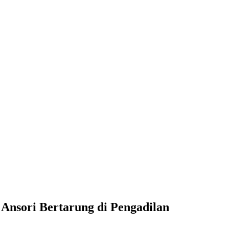
Ansori Bertarung di Pengadilan