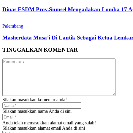
Dinas ESDM Prov.Sumsel Mengadakan Lomba 17 Agu
Palembang
Masherdata Musa’i Di Lantik Sebagai Ketua Lemka
TINGGALKAN KOMENTAR
Silakan masukkan komentar anda!
Silakan masukkan nama Anda di sini
Anda telah memasukkan alamat email yang salah!
Silakan masukkan alamat email Anda di sini