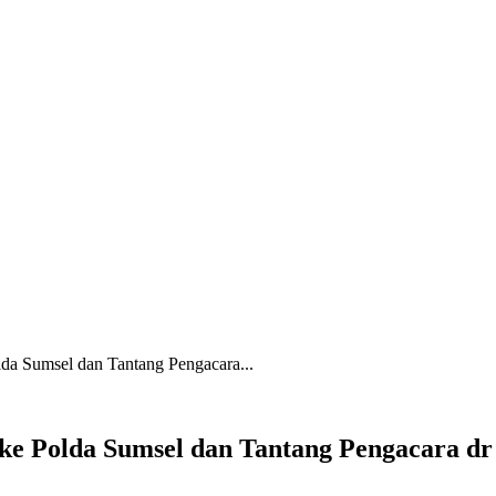
da Sumsel dan Tantang Pengacara...
ke Polda Sumsel dan Tantang Pengacara dr 