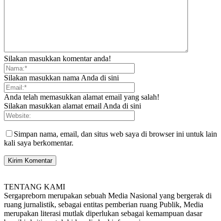
Silakan masukkan komentar anda!
Silakan masukkan nama Anda di sini
Anda telah memasukkan alamat email yang salah!
Silakan masukkan alamat email Anda di sini
Simpan nama, email, dan situs web saya di browser ini untuk lain
kali saya berkomentar.
TENTANG KAMI
Sergapreborn merupakan sebuah Media Nasional yang bergerak di
ruang jurnalistik, sebagai entitas pemberian ruang Publik, Media
merupakan literasi mutlak diperlukan sebagai kemampuan dasar