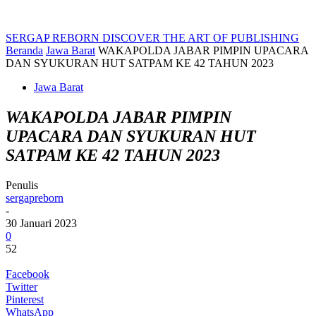
SERGAP REBORN
DISCOVER THE ART OF PUBLISHING
Beranda
Jawa Barat
WAKAPOLDA JABAR PIMPIN UPACARA
DAN SYUKURAN HUT SATPAM KE 42 TAHUN 2023
Jawa Barat
WAKAPOLDA JABAR PIMPIN
UPACARA DAN SYUKURAN HUT
SATPAM KE 42 TAHUN 2023
Penulis
sergapreborn
-
30 Januari 2023
0
52
Facebook
Twitter
Pinterest
WhatsApp