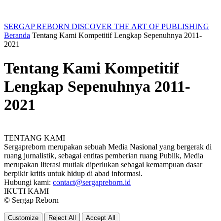
SERGAP REBORN
DISCOVER THE ART OF PUBLISHING
Beranda
Tentang Kami Kompetitif Lengkap Sepenuhnya 2011-
2021
Tentang Kami Kompetitif
Lengkap Sepenuhnya 2011-
2021
TENTANG KAMI
Sergapreborn merupakan sebuah Media Nasional yang bergerak di
ruang jurnalistik, sebagai entitas pemberian ruang Publik, Media
merupakan literasi mutlak diperlukan sebagai kemampuan dasar
berpikir kritis untuk hidup di abad informasi.
Hubungi kami:
contact@sergapreborn.id
IKUTI KAMI
© Sergap Reborn
Customize
Reject All
Accept All