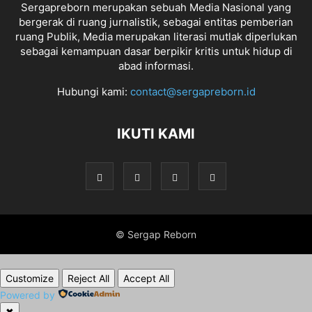
Sergapreborn merupakan sebuah Media Nasional yang
bergerak di ruang jurnalistik, sebagai entitas pemberian
ruang Publik, Media merupakan literasi mutlak diperlukan
sebagai kemampuan dasar berpikir kritis untuk hidup di
abad informasi.
Hubungi kami:
contact@sergapreborn.id
IKUTI KAMI
© Sergap Reborn
Customize
Reject All
Accept All
Powered by
✖