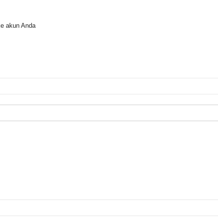
ke akun Anda