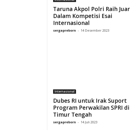
Taruna Akpol Polri Raih Jua
Dalam Kompetisi Esai
Internasional
sergapreborn
-
14 Desember 2023
Internasional
Dubes RI untuk Irak Suport
Program Perwakilan SPRI di
Timur Tengah
sergapreborn
-
14 Juli 2023