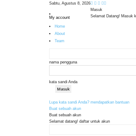
Sabtu, Agustus 8, 2026
Masuk
Selamat Datang! Masuk 
My account
Home
About
Team
nama pengguna
kata sandi Anda
Lupa kata sandi Anda? mendapatkan bantuan
Buat sebuah akun
Buat sebuah akun
Selamat datang! daftar untuk akun