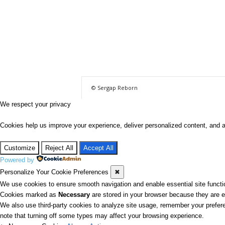
© Sergap Reborn
We respect your privacy
Cookies help us improve your experience, deliver personalized content, and a
Customize
Reject All
Accept All
Powered by
Personalize Your Cookie Preferences
✖
We use cookies to ensure smooth navigation and enable essential site functi
Cookies marked as
Necessary
are stored in your browser because they are ess
We also use third-party cookies to analyze site usage, remember your prefere
note that turning off some types may affect your browsing experience.