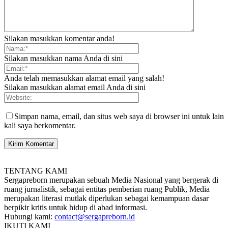
Silakan masukkan komentar anda!
Silakan masukkan nama Anda di sini
Anda telah memasukkan alamat email yang salah!
Silakan masukkan alamat email Anda di sini
Simpan nama, email, dan situs web saya di browser ini untuk lain
kali saya berkomentar.
TENTANG KAMI
Sergapreborn merupakan sebuah Media Nasional yang bergerak di
ruang jurnalistik, sebagai entitas pemberian ruang Publik, Media
merupakan literasi mutlak diperlukan sebagai kemampuan dasar
berpikir kritis untuk hidup di abad informasi.
Hubungi kami:
contact@sergapreborn.id
IKUTI KAMI