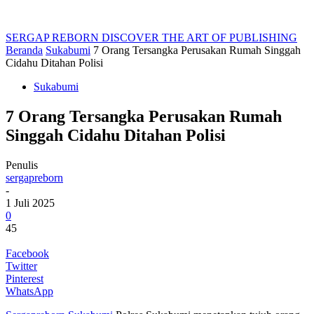
SERGAP REBORN
DISCOVER THE ART OF PUBLISHING
Beranda
Sukabumi
7 Orang Tersangka Perusakan Rumah Singgah
Cidahu Ditahan Polisi
Sukabumi
7 Orang Tersangka Perusakan Rumah
Singgah Cidahu Ditahan Polisi
Penulis
sergapreborn
-
1 Juli 2025
0
45
Facebook
Twitter
Pinterest
WhatsApp