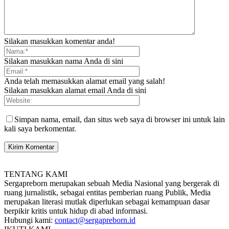
Silakan masukkan komentar anda!
Silakan masukkan nama Anda di sini
Anda telah memasukkan alamat email yang salah!
Silakan masukkan alamat email Anda di sini
Simpan nama, email, dan situs web saya di browser ini untuk lain
kali saya berkomentar.
TENTANG KAMI
Sergapreborn merupakan sebuah Media Nasional yang bergerak di
ruang jurnalistik, sebagai entitas pemberian ruang Publik, Media
merupakan literasi mutlak diperlukan sebagai kemampuan dasar
berpikir kritis untuk hidup di abad informasi.
Hubungi kami:
contact@sergapreborn.id