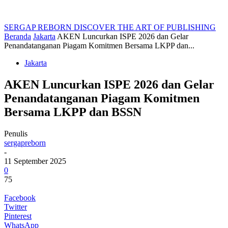
SERGAP REBORN
DISCOVER THE ART OF PUBLISHING
Beranda
Jakarta
AKEN Luncurkan ISPE 2026 dan Gelar
Penandatanganan Piagam Komitmen Bersama LKPP dan...
Jakarta
AKEN Luncurkan ISPE 2026 dan Gelar
Penandatanganan Piagam Komitmen
Bersama LKPP dan BSSN
Penulis
sergapreborn
-
11 September 2025
0
75
Facebook
Twitter
Pinterest
WhatsApp