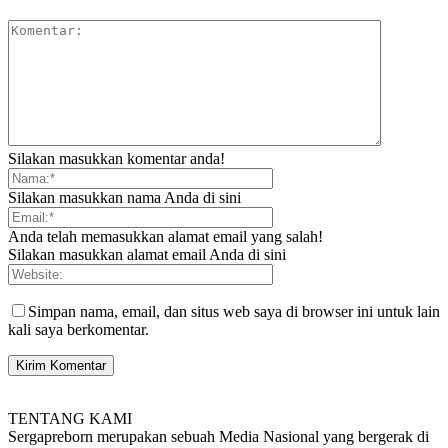
Silakan masukkan komentar anda!
Silakan masukkan nama Anda di sini
Anda telah memasukkan alamat email yang salah!
Silakan masukkan alamat email Anda di sini
Simpan nama, email, dan situs web saya di browser ini untuk lain
kali saya berkomentar.
TENTANG KAMI
Sergapreborn merupakan sebuah Media Nasional yang bergerak di