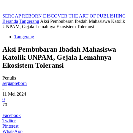
SERGAP REBORN
DISCOVER THE ART OF PUBLISHING
Beranda
Tangerang
Aksi Pembubaran Ibadah Mahasiswa Katolik
UNPAM, Gejala Lemahnya Ekosistem Toleransi
Tangerang
Aksi Pembubaran Ibadah Mahasiswa
Katolik UNPAM, Gejala Lemahnya
Ekosistem Toleransi
Penulis
sergapreborn
-
11 Mei 2024
0
70
Facebook
Twitter
Pinterest
WhatsApp