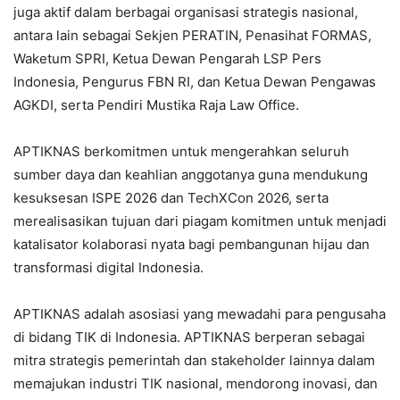
juga aktif dalam berbagai organisasi strategis nasional,
antara lain sebagai Sekjen PERATIN, Penasihat FORMAS,
Waketum SPRI, Ketua Dewan Pengarah LSP Pers
Indonesia, Pengurus FBN RI, dan Ketua Dewan Pengawas
AGKDI, serta Pendiri Mustika Raja Law Office.
APTIKNAS berkomitmen untuk mengerahkan seluruh
sumber daya dan keahlian anggotanya guna mendukung
kesuksesan ISPE 2026 dan TechXCon 2026, serta
merealisasikan tujuan dari piagam komitmen untuk menjadi
katalisator kolaborasi nyata bagi pembangunan hijau dan
transformasi digital Indonesia.
APTIKNAS adalah asosiasi yang mewadahi para pengusaha
di bidang TIK di Indonesia. APTIKNAS berperan sebagai
mitra strategis pemerintah dan stakeholder lainnya dalam
memajukan industri TIK nasional, mendorong inovasi, dan