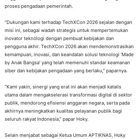
proses pengadaan pemerintah.
“Dukungan kami terhadap TechXCon 2026 sejalan dengan
misi ini, sebagai wadah strategis untuk mempertemukan
inovator teknologi dengan pembuat kebijakan dan
pengguna akhir. TechXCon 2026 akan mendemonstrasikan
kemampuan, inovasi, dan keandalan solusi teknologi ‘Made
by Anak Bangsa’ yang telah memenuhi standar keamanan
siber dan kebijakan pengadaan yang berlaku,” paparnya.
“Kami yakin, sinergi yang erat ini akan menjadi katalis
utama dalam mengakselerasi transformasi digital di sektor
publik, mendorong efisiensi anggaran negara, serta pada
akhirnya meningkatkan kualitas pelayanan publik bagi
seluruh rakyat Indonesia,” papar Hoky.
Selain menjabat sebagai Ketua Umum APTIKNAS, Hoky