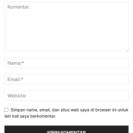
Simpan nama, email, dan situs web saya di browser ini untuk
lain kali saya berkomentar.