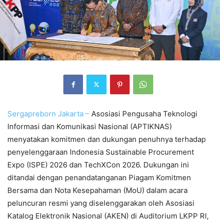
Sergapreborn
Jakarta –
Asosiasi Pengusaha Teknologi
Informasi dan Komunikasi Nasional (APTIKNAS)
menyatakan komitmen dan dukungan penuhnya terhadap
penyelenggaraan Indonesia Sustainable Procurement
Expo (ISPE) 2026 dan TechXCon 2026. Dukungan ini
ditandai dengan penandatanganan Piagam Komitmen
Bersama dan Nota Kesepahaman (MoU) dalam acara
peluncuran resmi yang diselenggarakan oleh Asosiasi
Katalog Elektronik Nasional (AKEN) di Auditorium LKPP RI,