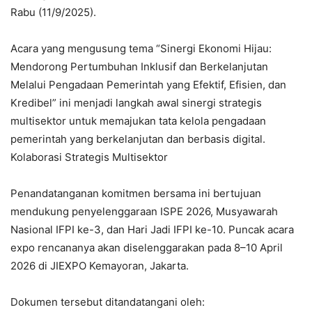
Rabu (11/9/2025).
Acara yang mengusung tema “Sinergi Ekonomi Hijau:
Mendorong Pertumbuhan Inklusif dan Berkelanjutan
Melalui Pengadaan Pemerintah yang Efektif, Efisien, dan
Kredibel” ini menjadi langkah awal sinergi strategis
multisektor untuk memajukan tata kelola pengadaan
pemerintah yang berkelanjutan dan berbasis digital.
Kolaborasi Strategis Multisektor
Penandatanganan komitmen bersama ini bertujuan
mendukung penyelenggaraan ISPE 2026, Musyawarah
Nasional IFPI ke-3, dan Hari Jadi IFPI ke-10. Puncak acara
expo rencananya akan diselenggarakan pada 8–10 April
2026 di JIEXPO Kemayoran, Jakarta.
Dokumen tersebut ditandatangani oleh: