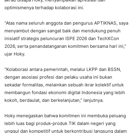
optimismenya terhadap kolaborasi ini.
“Atas nama seluruh anggota dan pengurus APTIKNAS, saya
menyambut dengan sangat baik dan mendukung penuh
inisiatif strategis peluncuran ISPE 2026 dan TechXCon
2026, serta penandatanganan komitmen bersama hari ini,”
ujar Hoky.
“Kolaborasi antara pemerintah, melalui LKPP dan BSSN,
dengan asosiasi profesi dan pelaku usaha ini bukan
sekadar formalitas, melainkan sebuah ikrar kolektif untuk
membangun fondasi ekonomi digital Indonesia yang lebih
kokoh, berdaulat, dan berkelanjutan,” lanjutnya.
Hoky menegaskan bahwa komitmen ini membuka peluang
lebih luas bagi produk-produk TIK dalam negeri yang
unggul dan kompetitif untuk berkontribusi langsung dalam