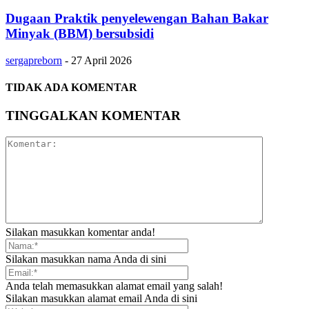
Dugaan Praktik penyelewengan Bahan Bakar
Minyak (BBM) bersubsidi
sergapreborn
-
27 April 2026
TIDAK ADA KOMENTAR
TINGGALKAN KOMENTAR
Silakan masukkan komentar anda!
Silakan masukkan nama Anda di sini
Anda telah memasukkan alamat email yang salah!
Silakan masukkan alamat email Anda di sini