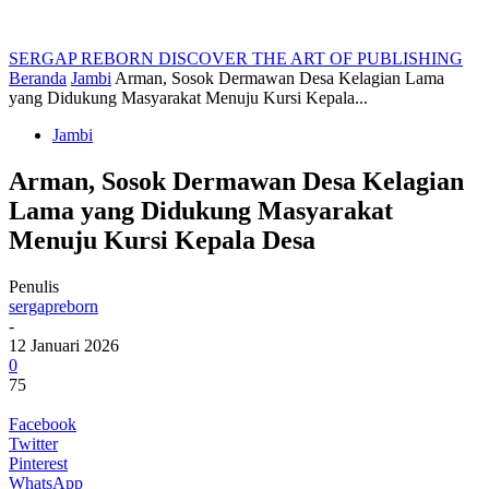
SERGAP REBORN
DISCOVER THE ART OF PUBLISHING
Beranda
Jambi
Arman, Sosok Dermawan Desa Kelagian Lama
yang Didukung Masyarakat Menuju Kursi Kepala...
Jambi
Arman, Sosok Dermawan Desa Kelagian
Lama yang Didukung Masyarakat
Menuju Kursi Kepala Desa
Penulis
sergapreborn
-
12 Januari 2026
0
75
Facebook
Twitter
Pinterest
WhatsApp