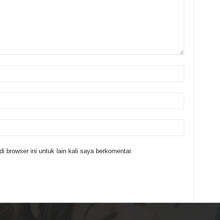
 browser ini untuk lain kali saya berkomentar.