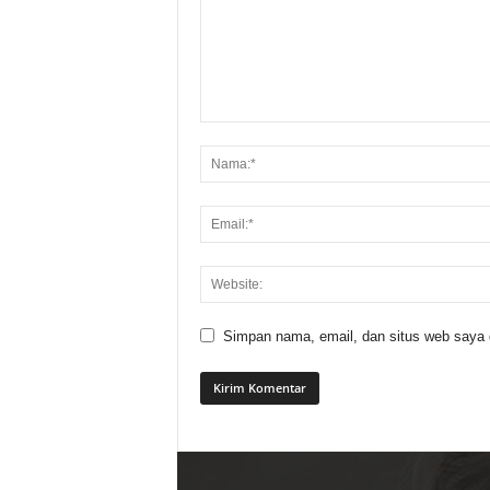
Simpan nama, email, dan situs web saya di