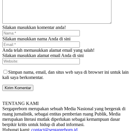
Silakan masukkan komentar anda!
Silakan masukkan nama Anda di sini
Anda telah memasukkan alamat email yang salah!
Silakan masukkan alamat email Anda di sini
Simpan nama, email, dan situs web saya di browser ini untuk lain
kali saya berkomentar.
TENTANG KAMI
Sergapreborn merupakan sebuah Media Nasional yang bergerak di
ruang jurnalistik, sebagai entitas pemberian ruang Publik, Media
merupakan literasi mutlak diperlukan sebagai kemampuan dasar
berpikir kritis untuk hidup di abad informasi.
Hubungi kami:
contact@sergapreborn.id