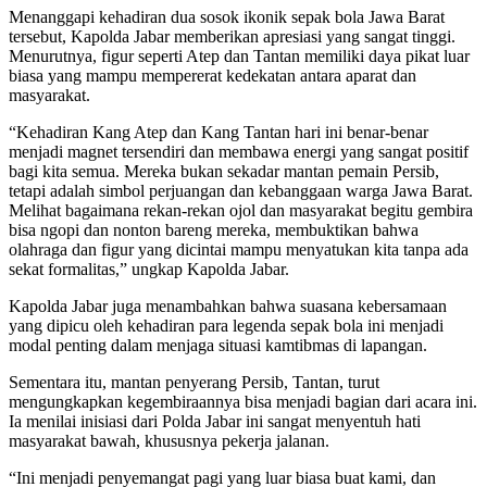
Menanggapi kehadiran dua sosok ikonik sepak bola Jawa Barat
tersebut, Kapolda Jabar memberikan apresiasi yang sangat tinggi.
Menurutnya, figur seperti Atep dan Tantan memiliki daya pikat luar
biasa yang mampu mempererat kedekatan antara aparat dan
masyarakat.
“Kehadiran Kang Atep dan Kang Tantan hari ini benar-benar
menjadi magnet tersendiri dan membawa energi yang sangat positif
bagi kita semua. Mereka bukan sekadar mantan pemain Persib,
tetapi adalah simbol perjuangan dan kebanggaan warga Jawa Barat.
Melihat bagaimana rekan-rekan ojol dan masyarakat begitu gembira
bisa ngopi dan nonton bareng mereka, membuktikan bahwa
olahraga dan figur yang dicintai mampu menyatukan kita tanpa ada
sekat formalitas,” ungkap Kapolda Jabar.
Kapolda Jabar juga menambahkan bahwa suasana kebersamaan
yang dipicu oleh kehadiran para legenda sepak bola ini menjadi
modal penting dalam menjaga situasi kamtibmas di lapangan.
Sementara itu, mantan penyerang Persib, Tantan, turut
mengungkapkan kegembiraannya bisa menjadi bagian dari acara ini.
Ia menilai inisiasi dari Polda Jabar ini sangat menyentuh hati
masyarakat bawah, khususnya pekerja jalanan.
“Ini menjadi penyemangat pagi yang luar biasa buat kami, dan