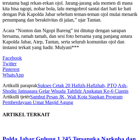
terutama bagi rekan-rekan ojol. Jarang-jarang ada momen di mana
kita bisa ngopi, nobar bola, lalu mengobrol santai dari hati ke hati
dengan Pak Kapolda Jabar sebelum teman-teman ojol mulai menarik
penumpang dan beraktivitas di jalan,” ujar Tantan.
Acara “Nonton dan Ngopi Bareng” ini ditutup dengan sarapan
bersama, ramah tamah, dan sesi foto bersama yang panjang antara
Kapolda Jabar, Atep, Tantan, serta seluruh komunitas ojol dan
instansi terkait yang hadir. Mulyani***
Facebook
Twitter
Pinterest
WhatsApp
Artikulli paraprak
Sukses Cetak 20 Hafizh-Hafizhah, PTQ Ash-
Shodiq Jatinagara Gelar Wisuda Tahfidz Angkatan Ke-6 Ciamis
Artikulli tjetër
Sambut Pesan JK, Wali Kota Siapkan Program
Pemberdayaan Umat Masjid Agung
ARTIKEL TERKAIT
Polda Jabar Gulung 1.245 Tersangka Narkoba dan