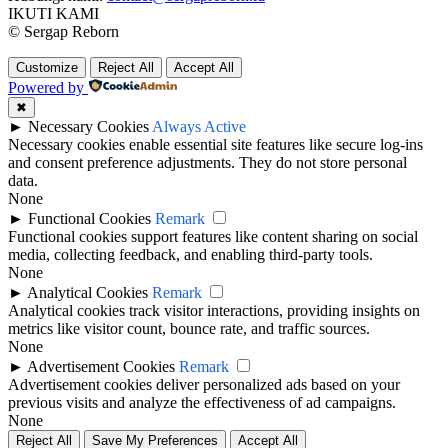
IKUTI KAMI
© Sergap Reborn
Customize
Reject All
Accept All
Powered by
✖
►
Necessary Cookies
Always Active
Necessary cookies enable essential site features like secure log-ins
and consent preference adjustments. They do not store personal
data.
None
►
Functional Cookies
Remark
Functional cookies support features like content sharing on social
media, collecting feedback, and enabling third-party tools.
None
►
Analytical Cookies
Remark
Analytical cookies track visitor interactions, providing insights on
metrics like visitor count, bounce rate, and traffic sources.
None
►
Advertisement Cookies
Remark
Advertisement cookies deliver personalized ads based on your
previous visits and analyze the effectiveness of ad campaigns.
None
Reject All
Save My Preferences
Accept All