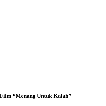
at Film “Menang Untuk Kalah”