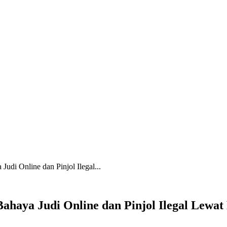
udi Online dan Pinjol Ilegal...
Bahaya Judi Online dan Pinjol Ilegal Lew