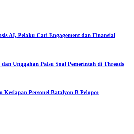
is AI, Pelaku Cari Engagement dan Finansial
i dan Unggahan Palsu Soal Pemerintah di Threads
n Kesiapan Personel Batalyon B Pelopor