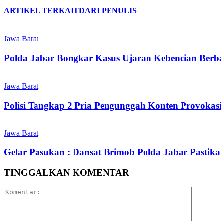
ARTIKEL TERKAIT
DARI PENULIS
Jawa Barat
Polda Jabar Bongkar Kasus Ujaran Kebencian Berbas
Jawa Barat
Polisi Tangkap 2 Pria Pengunggah Konten Provokas
Jawa Barat
Gelar Pasukan : Dansat Brimob Polda Jabar Pastika
TINGGALKAN KOMENTAR