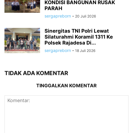
KONDISI BANGUNAN RUSAK
PARAH
sergapreborn
-
20 Juli 2026
Sinergitas TNI Polri Lewat
Silaturahmi Koramil 1311 Ke
Polsek Rajadesa Di...
sergapreborn
-
18 Juli 2026
TIDAK ADA KOMENTAR
TINGGALKAN KOMENTAR