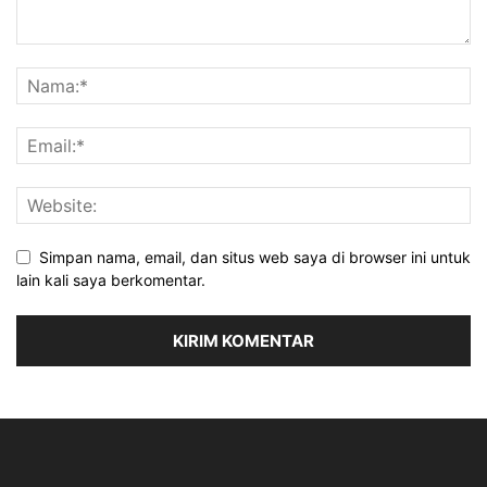
Simpan nama, email, dan situs web saya di browser ini untuk
lain kali saya berkomentar.