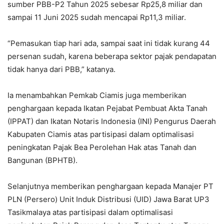
sumber PBB-P2 Tahun 2025 sebesar Rp25,8 miliar dan
sampai 11 Juni 2025 sudah mencapai Rp11,3 miliar.
“Pemasukan tiap hari ada, sampai saat ini tidak kurang 44
persenan sudah, karena beberapa sektor pajak pendapatan
tidak hanya dari PBB,” katanya.
Ia menambahkan Pemkab Ciamis juga memberikan
penghargaan kepada Ikatan Pejabat Pembuat Akta Tanah
(IPPAT) dan Ikatan Notaris Indonesia (INI) Pengurus Daerah
Kabupaten Ciamis atas partisipasi dalam optimalisasi
peningkatan Pajak Bea Perolehan Hak atas Tanah dan
Bangunan (BPHTB).
Selanjutnya memberikan penghargaan kepada Manajer PT
PLN (Persero) Unit Induk Distribusi (UID) Jawa Barat UP3
Tasikmalaya atas partisipasi dalam optimalisasi