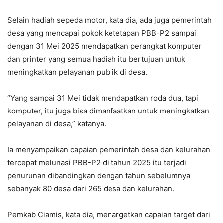
Selain hadiah sepeda motor, kata dia, ada juga pemerintah
desa yang mencapai pokok ketetapan PBB-P2 sampai
dengan 31 Mei 2025 mendapatkan perangkat komputer
dan printer yang semua hadiah itu bertujuan untuk
meningkatkan pelayanan publik di desa.
“Yang sampai 31 Mei tidak mendapatkan roda dua, tapi
komputer, itu juga bisa dimanfaatkan untuk meningkatkan
pelayanan di desa,” katanya.
Ia menyampaikan capaian pemerintah desa dan kelurahan
tercepat melunasi PBB-P2 di tahun 2025 itu terjadi
penurunan dibandingkan dengan tahun sebelumnya
sebanyak 80 desa dari 265 desa dan kelurahan.
Pemkab Ciamis, kata dia, menargetkan capaian target dari