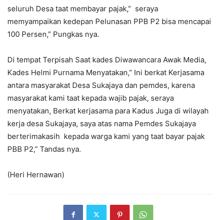
seluruh Desa taat membayar pajak,” seraya
memyampaikan kedepan Pelunasan PPB P2 bisa mencapai
100 Persen,” Pungkas nya.
Di tempat Terpisah Saat kades Diwawancara Awak Media,
Kades Helmi Purnama Menyatakan,” Ini berkat Kerjasama
antara masyarakat Desa Sukajaya dan pemdes, karena
masyarakat kami taat kepada wajib pajak, seraya
menyatakan, Berkat kerjasama para Kadus Juga di wilayah
kerja desa Sukajaya, saya atas nama Pemdes Sukajaya
berterimakasih kepada warga kami yang taat bayar pajak
PBB P2,” Tandas nya.
(Heri Hernawan)