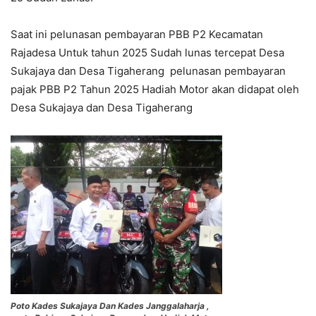
Saat ini pelunasan pembayaran PBB P2 Kecamatan
Rajadesa Untuk tahun 2025 Sudah lunas tercepat Desa
Sukajaya dan Desa Tigaherang pelunasan pembayaran
pajak PBB P2 Tahun 2025 Hadiah Motor akan didapat oleh
Desa Sukajaya dan Desa Tigaherang
Poto Kades Sukajaya Dan Kades Janggalaharja ,