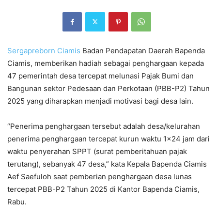
Sergapreborn
Ciamis
Badan Pendapatan Daerah Bapenda
Ciamis, memberikan hadiah sebagai penghargaan kepada
47 pemerintah desa tercepat melunasi Pajak Bumi dan
Bangunan sektor Pedesaan dan Perkotaan (PBB-P2) Tahun
2025 yang diharapkan menjadi motivasi bagi desa lain.
“Penerima penghargaan tersebut adalah desa/kelurahan
penerima penghargaan tercepat kurun waktu 1×24 jam dari
waktu penyerahan SPPT (surat pemberitahuan pajak
terutang), sebanyak 47 desa,” kata Kepala Bapenda Ciamis
Aef Saefuloh saat pemberian penghargaan desa lunas
tercepat PBB-P2 Tahun 2025 di Kantor Bapenda Ciamis,
Rabu.