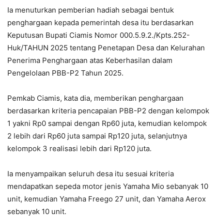
Ia menuturkan pemberian hadiah sebagai bentuk
penghargaan kepada pemerintah desa itu berdasarkan
Keputusan Bupati Ciamis Nomor 000.5.9.2./Kpts.252-
Huk/TAHUN 2025 tentang Penetapan Desa dan Kelurahan
Penerima Penghargaan atas Keberhasilan dalam
Pengelolaan PBB-P2 Tahun 2025.
Pemkab Ciamis, kata dia, memberikan penghargaan
berdasarkan kriteria pencapaian PBB-P2 dengan kelompok
1 yakni Rp0 sampai dengan Rp60 juta, kemudian kelompok
2 lebih dari Rp60 juta sampai Rp120 juta, selanjutnya
kelompok 3 realisasi lebih dari Rp120 juta.
Ia menyampaikan seluruh desa itu sesuai kriteria
mendapatkan sepeda motor jenis Yamaha Mio sebanyak 10
unit, kemudian Yamaha Freego 27 unit, dan Yamaha Aerox
sebanyak 10 unit.