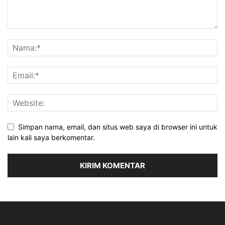
Simpan nama, email, dan situs web saya di browser ini untuk
lain kali saya berkomentar.