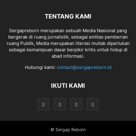
TENTANG KAMI
Sergapreborn merupakan sebuah Media Nasional yang
bergerak di ruang jurnalistik, sebagai entitas pemberian
ruang Publik, Media merupakan literasi mutlak diperlukan
sebagai kemampuan dasar berpikir kritis untuk hidup di
abad informasi.
Hubungi kami:
contact@sergapreborn.id
IKUTI KAMI
© Sergap Reborn