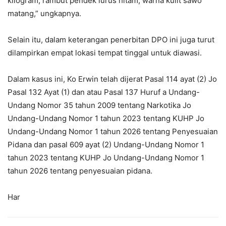
kilogram, rambut pendek lurus hitam, warna kulit sawo
matang,” ungkapnya.
Selain itu, dalam keterangan penerbitan DPO ini juga turut
dilampirkan empat lokasi tempat tinggal untuk diawasi.
Dalam kasus ini, Ko Erwin telah dijerat Pasal 114 ayat (2) Jo
Pasal 132 Ayat (1) dan atau Pasal 137 Huruf a Undang-
Undang Nomor 35 tahun 2009 tentang Narkotika Jo
Undang-Undang Nomor 1 tahun 2023 tentang KUHP Jo
Undang-Undang Nomor 1 tahun 2026 tentang Penyesuaian
Pidana dan pasal 609 ayat (2) Undang-Undang Nomor 1
tahun 2023 tentang KUHP Jo Undang-Undang Nomor 1
tahun 2026 tentang penyesuaian pidana.
Har