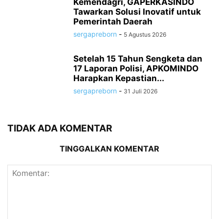
Kemendagri, GAPERKASINDO
Tawarkan Solusi Inovatif untuk
Pemerintah Daerah
sergapreborn
-
5 Agustus 2026
Setelah 15 Tahun Sengketa dan
17 Laporan Polisi, APKOMINDO
Harapkan Kepastian...
sergapreborn
-
31 Juli 2026
TIDAK ADA KOMENTAR
TINGGALKAN KOMENTAR