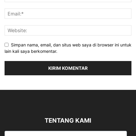
Simpan nama, email, dan situs web saya di browser ini untuk
lain kali saya berkomentar.
TENTANG KAMI
Sergapreborn merupakan sebuah Media Nasional yang