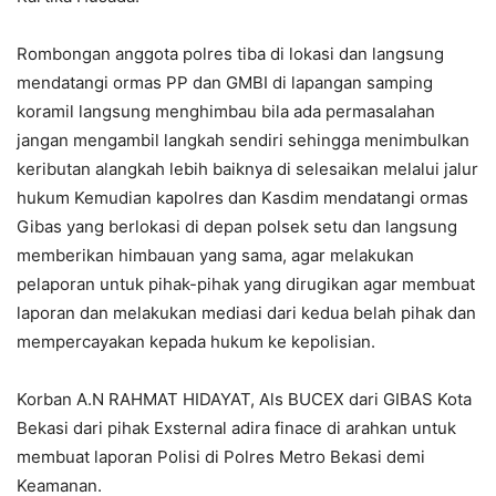
Rombongan anggota polres tiba di lokasi dan langsung
mendatangi ormas PP dan GMBI di lapangan samping
koramil langsung menghimbau bila ada permasalahan
jangan mengambil langkah sendiri sehingga menimbulkan
keributan alangkah lebih baiknya di selesaikan melalui jalur
hukum Kemudian kapolres dan Kasdim mendatangi ormas
Gibas yang berlokasi di depan polsek setu dan langsung
memberikan himbauan yang sama, agar melakukan
pelaporan untuk pihak-pihak yang dirugikan agar membuat
laporan dan melakukan mediasi dari kedua belah pihak dan
mempercayakan kepada hukum ke kepolisian.
Korban A.N RAHMAT HIDAYAT, Als BUCEX dari GIBAS Kota
Bekasi dari pihak Exsternal adira finace di arahkan untuk
membuat laporan Polisi di Polres Metro Bekasi demi
Keamanan.