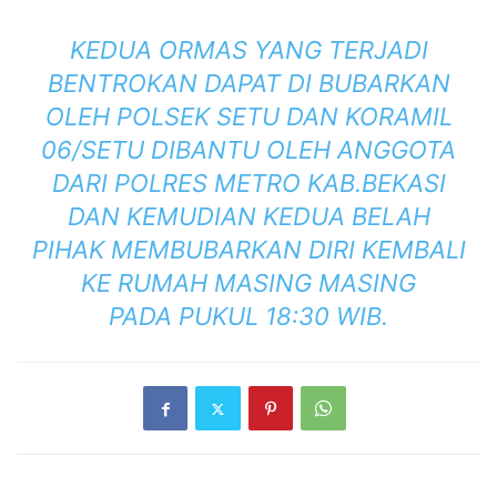
KEDUA ORMAS YANG TERJADI
BENTROKAN DAPAT DI BUBARKAN
OLEH POLSEK SETU DAN KORAMIL
06/SETU DIBANTU OLEH ANGGOTA
DARI POLRES METRO KAB.BEKASI
DAN KEMUDIAN KEDUA BELAH
PIHAK MEMBUBARKAN DIRI KEMBALI
KE RUMAH MASING MASING
PADA PUKUL 18:30 WIB.