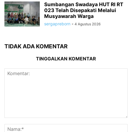
Sumbangan Swadaya HUT RI RT
023 Telah Disepakati Melalui
Musyawarah Warga
sergapreborn
-
4 Agustus 2026
TIDAK ADA KOMENTAR
TINGGALKAN KOMENTAR