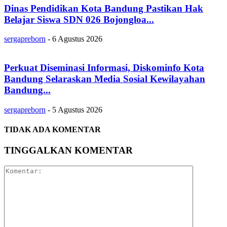
Dinas Pendidikan Kota Bandung Pastikan Hak
Belajar Siswa SDN 026 Bojongloa...
sergapreborn
-
6 Agustus 2026
Perkuat Diseminasi Informasi, Diskominfo Kota
Bandung Selaraskan Media Sosial Kewilayahan
Bandung...
sergapreborn
-
5 Agustus 2026
TIDAK ADA KOMENTAR
TINGGALKAN KOMENTAR