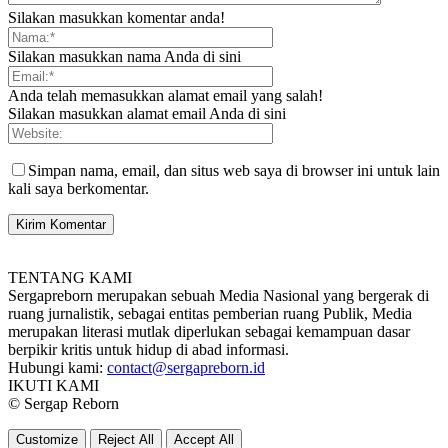
Silakan masukkan komentar anda!
Silakan masukkan nama Anda di sini
Anda telah memasukkan alamat email yang salah!
Silakan masukkan alamat email Anda di sini
Simpan nama, email, dan situs web saya di browser ini untuk lain
kali saya berkomentar.
TENTANG KAMI
Sergapreborn merupakan sebuah Media Nasional yang bergerak di
ruang jurnalistik, sebagai entitas pemberian ruang Publik, Media
merupakan literasi mutlak diperlukan sebagai kemampuan dasar
berpikir kritis untuk hidup di abad informasi.
Hubungi kami:
contact@sergapreborn.id
IKUTI KAMI
© Sergap Reborn
Customize
Reject All
Accept All