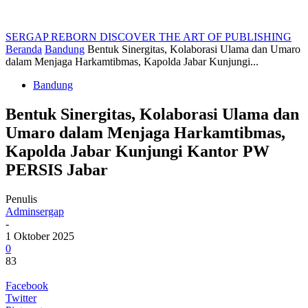
SERGAP REBORN
DISCOVER THE ART OF PUBLISHING
Beranda
Bandung
Bentuk Sinergitas, Kolaborasi Ulama dan Umaro
dalam Menjaga Harkamtibmas, Kapolda Jabar Kunjungi...
Bandung
Bentuk Sinergitas, Kolaborasi Ulama dan
Umaro dalam Menjaga Harkamtibmas,
Kapolda Jabar Kunjungi Kantor PW
PERSIS Jabar
Penulis
Adminsergap
-
1 Oktober 2025
0
83
Facebook
Twitter