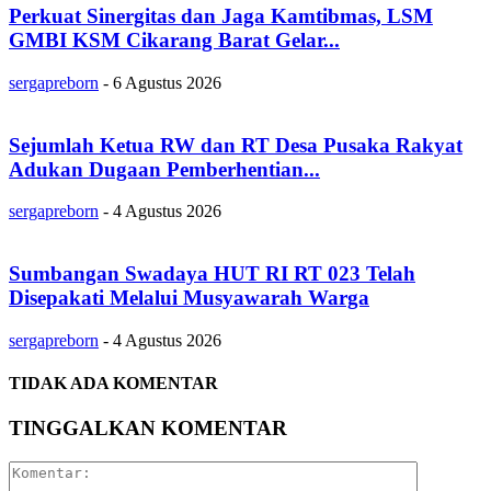
Perkuat Sinergitas dan Jaga Kamtibmas, LSM
GMBI KSM Cikarang Barat Gelar...
sergapreborn
-
6 Agustus 2026
Sejumlah Ketua RW dan RT Desa Pusaka Rakyat
Adukan Dugaan Pemberhentian...
sergapreborn
-
4 Agustus 2026
Sumbangan Swadaya HUT RI RT 023 Telah
Disepakati Melalui Musyawarah Warga
sergapreborn
-
4 Agustus 2026
TIDAK ADA KOMENTAR
TINGGALKAN KOMENTAR