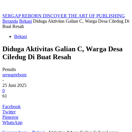
SERGAP REBORN
DISCOVER THE ART OF PUBLISHING
Beranda
Bekasi
Diduga Aktivitas Galian C, Warga Desa Ciledug Di
Buat Resah
Bekasi
Diduga Aktivitas Galian C, Warga Desa
Ciledug Di Buat Resah
Penulis
sergapreborn
-
25 Juni 2025
0
61
Facebook
Twitter
Pinterest
WhatsApp