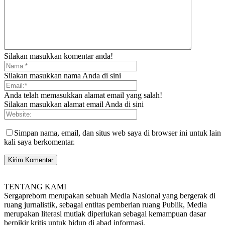
Silakan masukkan komentar anda!
Silakan masukkan nama Anda di sini
Anda telah memasukkan alamat email yang salah!
Silakan masukkan alamat email Anda di sini
Simpan nama, email, dan situs web saya di browser ini untuk lain
kali saya berkomentar.
TENTANG KAMI
Sergapreborn merupakan sebuah Media Nasional yang bergerak di
ruang jurnalistik, sebagai entitas pemberian ruang Publik, Media
merupakan literasi mutlak diperlukan sebagai kemampuan dasar
berpikir kritis untuk hidup di abad informasi.