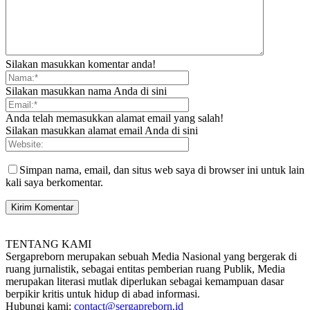
Silakan masukkan komentar anda!
Silakan masukkan nama Anda di sini
Anda telah memasukkan alamat email yang salah!
Silakan masukkan alamat email Anda di sini
Simpan nama, email, dan situs web saya di browser ini untuk lain
kali saya berkomentar.
TENTANG KAMI
Sergapreborn merupakan sebuah Media Nasional yang bergerak di
ruang jurnalistik, sebagai entitas pemberian ruang Publik, Media
merupakan literasi mutlak diperlukan sebagai kemampuan dasar
berpikir kritis untuk hidup di abad informasi.
Hubungi kami:
contact@sergapreborn.id