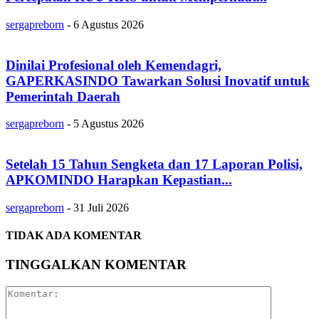
sergapreborn
-
6 Agustus 2026
Dinilai Profesional oleh Kemendagri,
GAPERKASINDO Tawarkan Solusi Inovatif untuk
Pemerintah Daerah
sergapreborn
-
5 Agustus 2026
Setelah 15 Tahun Sengketa dan 17 Laporan Polisi,
APKOMINDO Harapkan Kepastian...
sergapreborn
-
31 Juli 2026
TIDAK ADA KOMENTAR
TINGGALKAN KOMENTAR