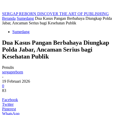
SERGAP REBORN
DISCOVER THE ART OF PUBLISHING
Beranda
Sumedang
Dua Kasus Pangan Berbahaya Diungkap Polda
Jabar, Ancaman Serius bagi Kesehatan Publik
Sumedang
Dua Kasus Pangan Berbahaya Diungkap
Polda Jabar, Ancaman Serius bagi
Kesehatan Publik
Penulis
sergapreborn
-
19 Februari 2026
0
83
Facebook
Twitter
Pinterest
WhatsApp