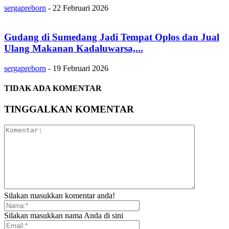
sergapreborn
-
22 Februari 2026
Gudang di Sumedang Jadi Tempat Oplos dan Jual
Ulang Makanan Kadaluwarsa,...
sergapreborn
-
19 Februari 2026
TIDAK ADA KOMENTAR
TINGGALKAN KOMENTAR
Silakan masukkan komentar anda!
Silakan masukkan nama Anda di sini