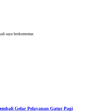
kali saya berkomentar.
embali Gelar Pelayanan Gatur Pagi