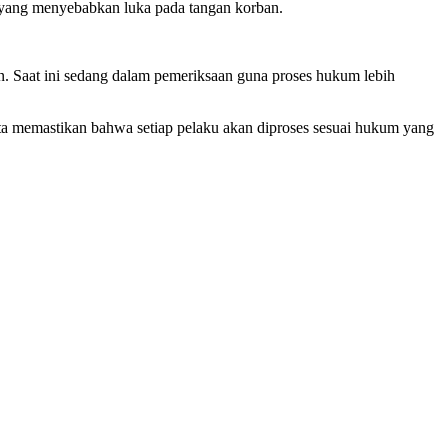
a yang menyebabkan luka pada tangan korban.
. Saat ini sedang dalam pemeriksaan guna proses hukum lebih
ta memastikan bahwa setiap pelaku akan diproses sesuai hukum yang