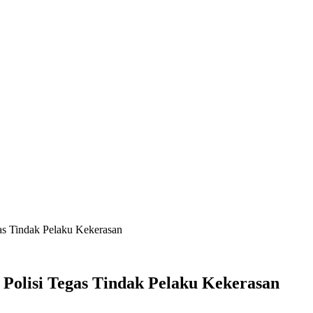
s Tindak Pelaku Kekerasan
Polisi Tegas Tindak Pelaku Kekerasan