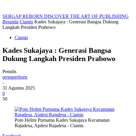
SERGAP REBORN
DISCOVER THE ART OF PUBLISHING
Beranda
Ciamis
Kades Sukajaya : Generasi Bangsa Dukung
Langkah Presiden Prabowo
Ciamis
Kades Sukajaya : Generasi Bangsa
Dukung Langkah Presiden Prabowo
Penulis
sergapreborn
-
31 Agustus 2025
0
50
Poto Helmi Purnama Kades Sukajaya Kecamatan
Rajadesa, Apdesi Rajadesa - Ciamis
Facebook