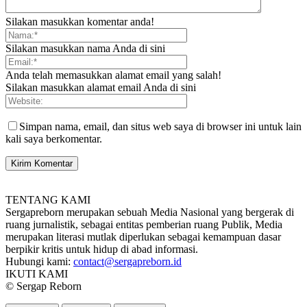
Silakan masukkan komentar anda!
Silakan masukkan nama Anda di sini
Anda telah memasukkan alamat email yang salah!
Silakan masukkan alamat email Anda di sini
Simpan nama, email, dan situs web saya di browser ini untuk lain
kali saya berkomentar.
TENTANG KAMI
Sergapreborn merupakan sebuah Media Nasional yang bergerak di
ruang jurnalistik, sebagai entitas pemberian ruang Publik, Media
merupakan literasi mutlak diperlukan sebagai kemampuan dasar
berpikir kritis untuk hidup di abad informasi.
Hubungi kami:
contact@sergapreborn.id
IKUTI KAMI
© Sergap Reborn