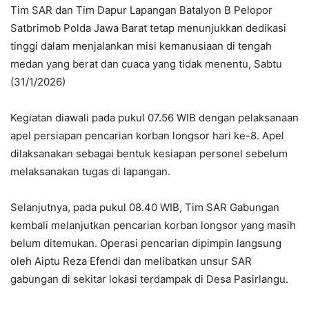
Tim SAR dan Tim Dapur Lapangan Batalyon B Pelopor
Satbrimob Polda Jawa Barat tetap menunjukkan dedikasi
tinggi dalam menjalankan misi kemanusiaan di tengah
medan yang berat dan cuaca yang tidak menentu, Sabtu
(31/1/2026)
Kegiatan diawali pada pukul 07.56 WIB dengan pelaksanaan
apel persiapan pencarian korban longsor hari ke-8. Apel
dilaksanakan sebagai bentuk kesiapan personel sebelum
melaksanakan tugas di lapangan.
Selanjutnya, pada pukul 08.40 WIB, Tim SAR Gabungan
kembali melanjutkan pencarian korban longsor yang masih
belum ditemukan. Operasi pencarian dipimpin langsung
oleh Aiptu Reza Efendi dan melibatkan unsur SAR
gabungan di sekitar lokasi terdampak di Desa Pasirlangu.