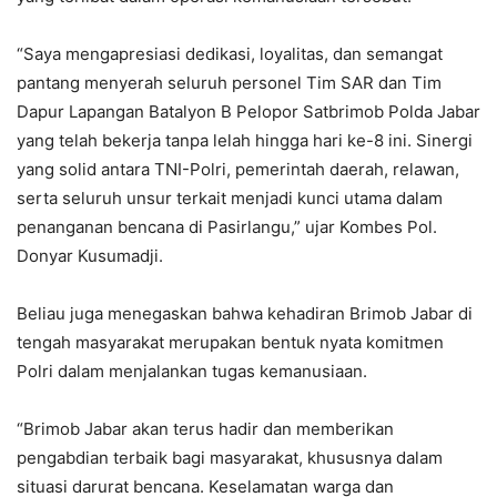
“Saya mengapresiasi dedikasi, loyalitas, dan semangat
pantang menyerah seluruh personel Tim SAR dan Tim
Dapur Lapangan Batalyon B Pelopor Satbrimob Polda Jabar
yang telah bekerja tanpa lelah hingga hari ke-8 ini. Sinergi
yang solid antara TNI-Polri, pemerintah daerah, relawan,
serta seluruh unsur terkait menjadi kunci utama dalam
penanganan bencana di Pasirlangu,” ujar Kombes Pol.
Donyar Kusumadji.
Beliau juga menegaskan bahwa kehadiran Brimob Jabar di
tengah masyarakat merupakan bentuk nyata komitmen
Polri dalam menjalankan tugas kemanusiaan.
“Brimob Jabar akan terus hadir dan memberikan
pengabdian terbaik bagi masyarakat, khususnya dalam
situasi darurat bencana. Keselamatan warga dan