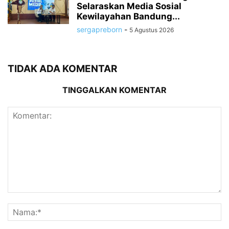
Selaraskan Media Sosial
Kewilayahan Bandung...
sergapreborn
-
5 Agustus 2026
TIDAK ADA KOMENTAR
TINGGALKAN KOMENTAR