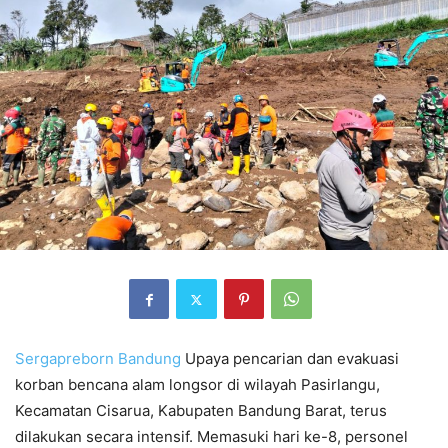
Sergapreborn
Bandung
Upaya pencarian dan evakuasi
korban bencana alam longsor di wilayah Pasirlangu,
Kecamatan Cisarua, Kabupaten Bandung Barat, terus
dilakukan secara intensif. Memasuki hari ke-8, personel