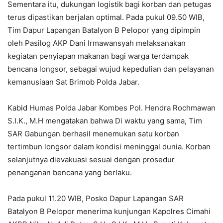
Sementara itu, dukungan logistik bagi korban dan petugas
terus dipastikan berjalan optimal. Pada pukul 09.50 WIB,
Tim Dapur Lapangan Batalyon B Pelopor yang dipimpin
oleh Pasilog AKP Dani Irmawansyah melaksanakan
kegiatan penyiapan makanan bagi warga terdampak
bencana longsor, sebagai wujud kepedulian dan pelayanan
kemanusiaan Sat Brimob Polda Jabar.
Kabid Humas Polda Jabar Kombes Pol. Hendra Rochmawan
S.I.K., M.H mengatakan bahwa Di waktu yang sama, Tim
SAR Gabungan berhasil menemukan satu korban
tertimbun longsor dalam kondisi meninggal dunia. Korban
selanjutnya dievakuasi sesuai dengan prosedur
penanganan bencana yang berlaku.
Pada pukul 11.20 WIB, Posko Dapur Lapangan SAR
Batalyon B Pelopor menerima kunjungan Kapolres Cimahi