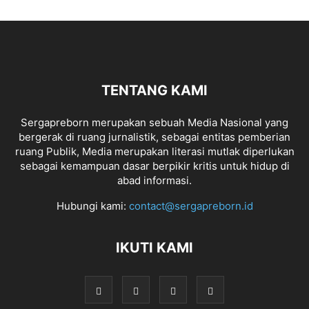
TENTANG KAMI
Sergapreborn merupakan sebuah Media Nasional yang
bergerak di ruang jurnalistik, sebagai entitas pemberian
ruang Publik, Media merupakan literasi mutlak diperlukan
sebagai kemampuan dasar berpikir kritis untuk hidup di
abad informasi.
Hubungi kami:
contact@sergapreborn.id
IKUTI KAMI