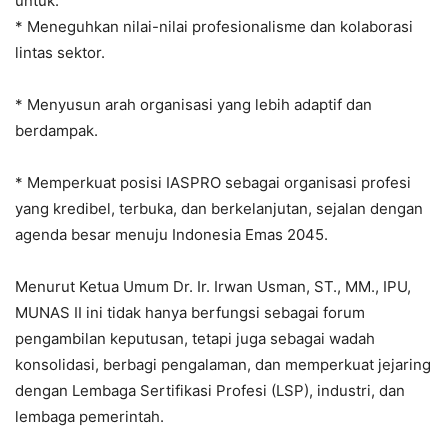
untuk:
* Meneguhkan nilai-nilai profesionalisme dan kolaborasi
lintas sektor.
* Menyusun arah organisasi yang lebih adaptif dan
berdampak.
* Memperkuat posisi IASPRO sebagai organisasi profesi
yang kredibel, terbuka, dan berkelanjutan, sejalan dengan
agenda besar menuju Indonesia Emas 2045.
Menurut Ketua Umum Dr. Ir. Irwan Usman, ST., MM., IPU,
MUNAS II ini tidak hanya berfungsi sebagai forum
pengambilan keputusan, tetapi juga sebagai wadah
konsolidasi, berbagi pengalaman, dan memperkuat jejaring
dengan Lembaga Sertifikasi Profesi (LSP), industri, dan
lembaga pemerintah.