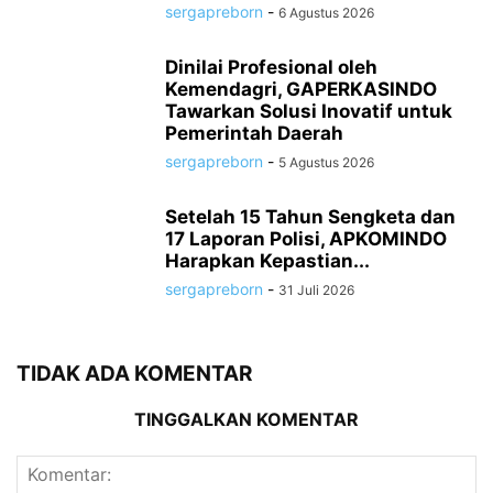
sergapreborn
-
6 Agustus 2026
Dinilai Profesional oleh
Kemendagri, GAPERKASINDO
Tawarkan Solusi Inovatif untuk
Pemerintah Daerah
sergapreborn
-
5 Agustus 2026
Setelah 15 Tahun Sengketa dan
17 Laporan Polisi, APKOMINDO
Harapkan Kepastian...
sergapreborn
-
31 Juli 2026
TIDAK ADA KOMENTAR
TINGGALKAN KOMENTAR