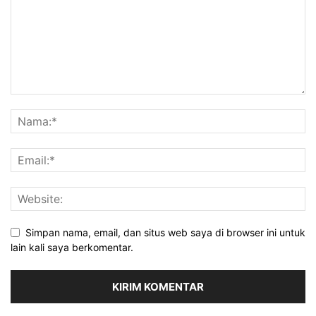
Simpan nama, email, dan situs web saya di browser ini untuk
lain kali saya berkomentar.