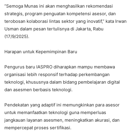
“Semoga Munas ini akan menghasilkan rekomendasi
strategis, program penguatan kompetensi asesor, dan
terobosan kolaborasi lintas sektor yang inovatif,” kata Irwan
Usman dalam pesan tertulisnya di Jakarta, Rabu
(17/9/2025).
Harapan untuk Kepemimpinan Baru
Pengurus baru IASPRO diharapkan mampu membawa
organisasi lebih responsif terhadap perkembangan
teknologi, khususnya dalam bidang pembelajaran digital
dan asesmen berbasis teknologi.
Pendekatan yang adaptif ini memungkinkan para asesor
untuk memanfaatkan teknologi guna memperluas
jangkauan layanan asesmen, meningkatkan akurasi, dan
mempercepat proses sertifikasi.