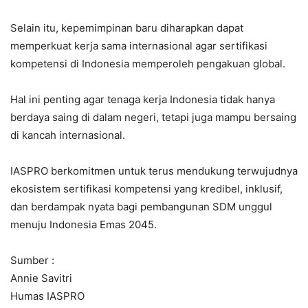
Selain itu, kepemimpinan baru diharapkan dapat
memperkuat kerja sama internasional agar sertifikasi
kompetensi di Indonesia memperoleh pengakuan global.
Hal ini penting agar tenaga kerja Indonesia tidak hanya
berdaya saing di dalam negeri, tetapi juga mampu bersaing
di kancah internasional.
IASPRO berkomitmen untuk terus mendukung terwujudnya
ekosistem sertifikasi kompetensi yang kredibel, inklusif,
dan berdampak nyata bagi pembangunan SDM unggul
menuju Indonesia Emas 2045.
Sumber :
Annie Savitri
Humas IASPRO