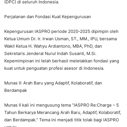
(DPC) di seluruh Indonesia.
Perjalanan dan Fondasi Kuat Kepengurusan
Kepengurusan IASPRO periode 2020-2025 dipimpin oleh
Ketua Umum Dr. Ir. Irwan Usman, ST., MM., IPU, bersama
Wakil Ketua H. Wahyu Ardiantono, MBA, PhD, dan
Sekretaris Jenderal Nurul Indah Susanti, M.Si.
Kepemimpinan ini telah berhasil meletakkan fondasi yang
kuat untuk penguatan profesi asesor di Indonesia.
Munas II: Arah Baru yang Adaptif, Kolaboratif, dan
Berdampak
Munas II kali ini mengusung tema “IASPRO Re:Charge – 5
Tahun Berkarya Merancang Arah Baru, Adaptif, Kolaboratif,
dan Berdampak.” Tema ini menjadi titik tolak bagi IASPRO