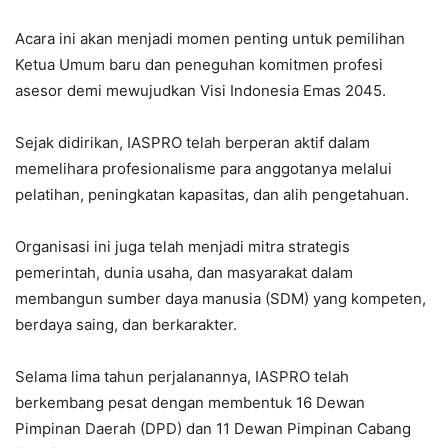
Acara ini akan menjadi momen penting untuk pemilihan
Ketua Umum baru dan peneguhan komitmen profesi
asesor demi mewujudkan Visi Indonesia Emas 2045.
Sejak didirikan, IASPRO telah berperan aktif dalam
memelihara profesionalisme para anggotanya melalui
pelatihan, peningkatan kapasitas, dan alih pengetahuan.
Organisasi ini juga telah menjadi mitra strategis
pemerintah, dunia usaha, dan masyarakat dalam
membangun sumber daya manusia (SDM) yang kompeten,
berdaya saing, dan berkarakter.
Selama lima tahun perjalanannya, IASPRO telah
berkembang pesat dengan membentuk 16 Dewan
Pimpinan Daerah (DPD) dan 11 Dewan Pimpinan Cabang