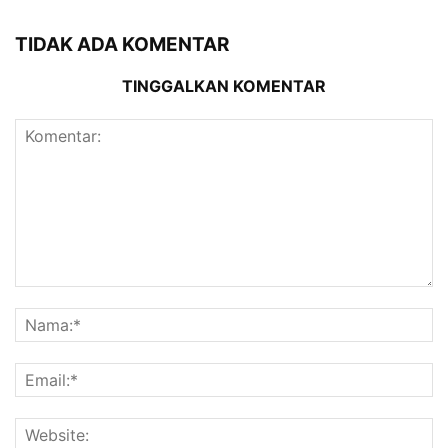
TIDAK ADA KOMENTAR
TINGGALKAN KOMENTAR