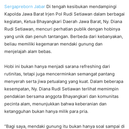
Sergapreborn
Jabar
Di tengah kesibukan mendampingi
Kapolda Jawa Barat Irjen Pol Rudi Setiawan dalam berbagai
kegiatan, Ketua Bhayangkari Daerah Jawa Barat, Ny. Diana
Rudi Setiawan, mencuri perhatian publik dengan hobinya
yang unik dan penuh tantangan. Berbeda dari kebanyakan,
beliau memiliki kegemaran mendaki gunung dan
menjelajah alam bebas.
Hobi ini bukan hanya menjadi sarana refreshing dari
rutinitas, tetapi juga mencerminkan semangat pantang
menyerah serta jiwa petualang yang kuat. Dalam beberapa
kesempatan, Ny. Diana Rudi Setiawan terlihat memimpin
pendakian bersama anggota Bhayangkari dan komunitas
pecinta alam, menunjukkan bahwa keberanian dan
ketangguhan bukan hanya milik para pria.
“Bagi saya, mendaki gunung itu bukan hanya soal sampai di