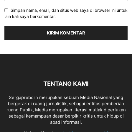
Simpan nama, email, dan situs web saya di browser ini untuk
lain kali saya berkomentar.
TENTANG KAMI
Sergapreborn merupakan sebuah Media Nasional yang
bergerak di ruang jurnalistik, sebagai entitas pemberian
ruang Publik, Media merupakan literasi mutlak diperlukan
sebagai kemampuan dasar berpikir kritis untuk hidup di
abad informasi.