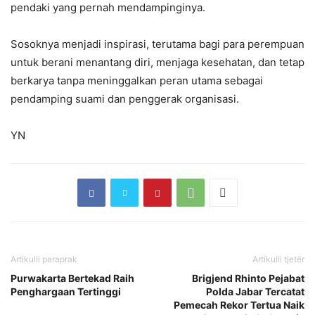
pendaki yang pernah mendampinginya.
Sosoknya menjadi inspirasi, terutama bagi para perempuan
untuk berani menantang diri, menjaga kesehatan, dan tetap
berkarya tanpa meninggalkan peran utama sebagai
pendamping suami dan penggerak organisasi.
YN
Artikulli paraprak
Artikulli tjetër
Purwakarta Bertekad Raih
Brigjend Rhinto Pejabat
Penghargaan Tertinggi
Polda Jabar Tercatat
Pemecah Rekor Tertua Naik