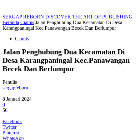
SERGAP REBORN
DISCOVER THE ART OF PUBLISHING
Beranda
Ciamis
Jalan Penghubung Dua Kecamatan Di Desa
Karangpaningal Kec.Panawangan Becek Dan Berlumpur
Ciamis
Jalan Penghubung Dua Kecamatan Di
Desa Karangpaningal Kec.Panawangan
Becek Dan Berlumpur
Penulis
sergapreborn
-
8 Januari 2024
0
56
Facebook
Twitter
Pinterest
WhatsApp