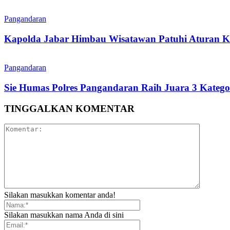
Pangandaran
Kapolda Jabar Himbau Wisatawan Patuhi Aturan Ke
Pangandaran
Sie Humas Polres Pangandaran Raih Juara 3 Kategor
TINGGALKAN KOMENTAR
Silakan masukkan komentar anda!
Silakan masukkan nama Anda di sini