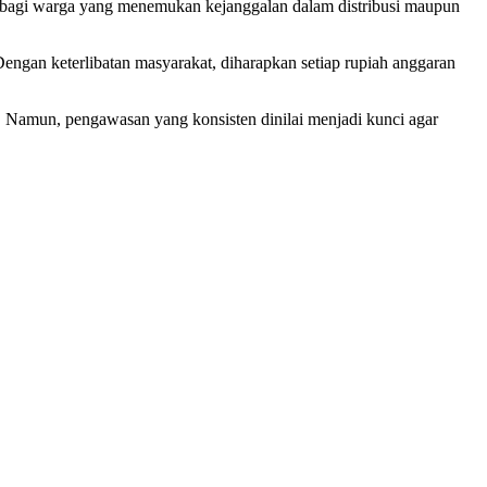
g bagi warga yang menemukan kejanggalan dalam distribusi maupun
Dengan keterlibatan masyarakat, diharapkan setiap rupiah anggaran
 Namun, pengawasan yang konsisten dinilai menjadi kunci agar