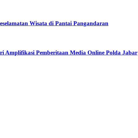
selamatan Wisata di Pantai Pangandaran
i Amplifikasi Pemberitaan Media Online Polda Jabar