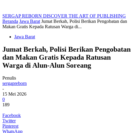
SERGAP REBORN
DISCOVER THE ART OF PUBLISHING
Beranda
Jawa Barat
Jumat Berkah, Polisi Berikan Pengobatan dan
Makan Gratis Kepada Ratusan Warga di...
Jawa Barat
Jumat Berkah, Polisi Berikan Pengobatan
dan Makan Gratis Kepada Ratusan
Warga di Alun-Alun Soreang
Penulis
sergapreborn
-
15 Mei 2026
0
189
Facebook
Twitter
Pinterest
WhatsApp