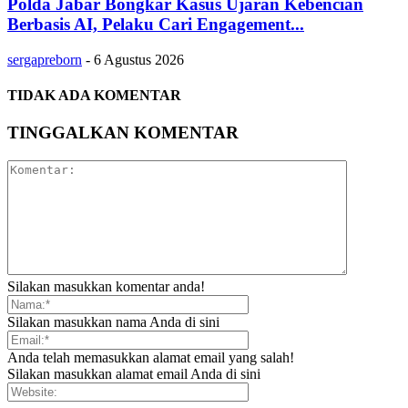
Polda Jabar Bongkar Kasus Ujaran Kebencian
Berbasis AI, Pelaku Cari Engagement...
sergapreborn
-
6 Agustus 2026
TIDAK ADA KOMENTAR
TINGGALKAN KOMENTAR
Silakan masukkan komentar anda!
Silakan masukkan nama Anda di sini
Anda telah memasukkan alamat email yang salah!
Silakan masukkan alamat email Anda di sini