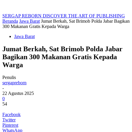
SERGAP REBORN
DISCOVER THE ART OF PUBLISHING
Beranda
Jawa Barat
Jumat Berkah, Sat Brimob Polda Jabar Bagikan
300 Makanan Gratis Kepada Warga
Jawa Barat
Jumat Berkah, Sat Brimob Polda Jabar
Bagikan 300 Makanan Gratis Kepada
Warga
Penulis
sergapreborn
-
22 Agustus 2025
0
54
Facebook
Twitter
Pinterest
WhatsApp