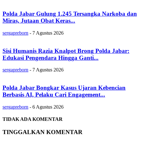
Polda Jabar Gulung 1.245 Tersangka Narkoba dan
Miras, Jutaan Obat Keras...
sergapreborn
-
7 Agustus 2026
Sisi Humanis Razia Knalpot Brong Polda Jabar:
Edukasi Pengendara Hingga Ganti...
sergapreborn
-
7 Agustus 2026
Polda Jabar Bongkar Kasus Ujaran Kebencian
Berbasis AI, Pelaku Cari Engagement...
sergapreborn
-
6 Agustus 2026
TIDAK ADA KOMENTAR
TINGGALKAN KOMENTAR