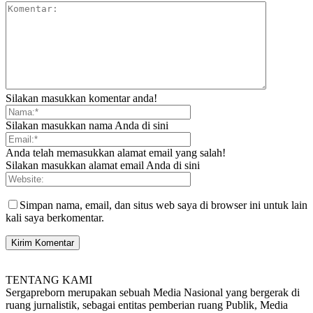
Silakan masukkan komentar anda!
Silakan masukkan nama Anda di sini
Anda telah memasukkan alamat email yang salah!
Silakan masukkan alamat email Anda di sini
Simpan nama, email, dan situs web saya di browser ini untuk lain
kali saya berkomentar.
TENTANG KAMI
Sergapreborn merupakan sebuah Media Nasional yang bergerak di
ruang jurnalistik, sebagai entitas pemberian ruang Publik, Media