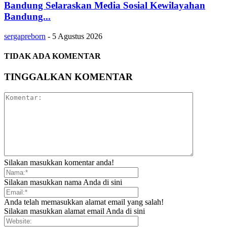
Bandung Selaraskan Media Sosial Kewilayahan
Bandung...
sergapreborn
-
5 Agustus 2026
TIDAK ADA KOMENTAR
TINGGALKAN KOMENTAR
Silakan masukkan komentar anda!
Silakan masukkan nama Anda di sini
Anda telah memasukkan alamat email yang salah!
Silakan masukkan alamat email Anda di sini