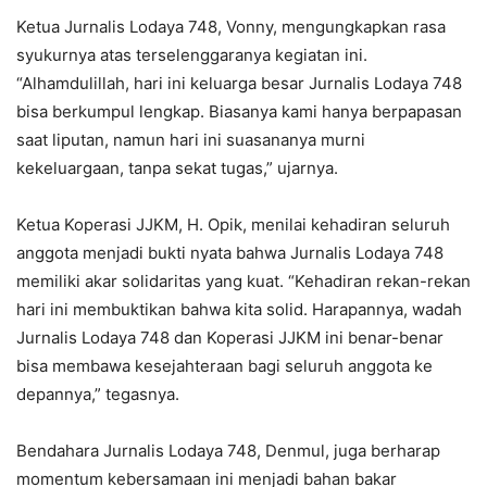
Ketua Jurnalis Lodaya 748, Vonny, mengungkapkan rasa
syukurnya atas terselenggaranya kegiatan ini.
“Alhamdulillah, hari ini keluarga besar Jurnalis Lodaya 748
bisa berkumpul lengkap. Biasanya kami hanya berpapasan
saat liputan, namun hari ini suasananya murni
kekeluargaan, tanpa sekat tugas,” ujarnya.
Ketua Koperasi JJKM, H. Opik, menilai kehadiran seluruh
anggota menjadi bukti nyata bahwa Jurnalis Lodaya 748
memiliki akar solidaritas yang kuat. “Kehadiran rekan-rekan
hari ini membuktikan bahwa kita solid. Harapannya, wadah
Jurnalis Lodaya 748 dan Koperasi JJKM ini benar-benar
bisa membawa kesejahteraan bagi seluruh anggota ke
depannya,” tegasnya.
Bendahara Jurnalis Lodaya 748, Denmul, juga berharap
momentum kebersamaan ini menjadi bahan bakar