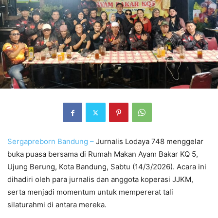
Sergapreborn
Bandung –
Jurnalis Lodaya 748 menggelar
buka puasa bersama di Rumah Makan Ayam Bakar KQ 5,
Ujung Berung, Kota Bandung, Sabtu (14/3/2026). Acara ini
dihadiri oleh para jurnalis dan anggota koperasi JJKM,
serta menjadi momentum untuk mempererat tali
silaturahmi di antara mereka.