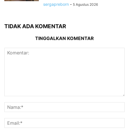
sergapreborn
-
5 Agustus 2026
TIDAK ADA KOMENTAR
TINGGALKAN KOMENTAR