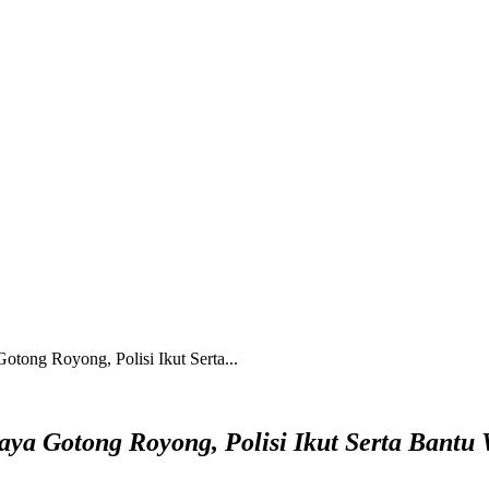
tong Royong, Polisi Ikut Serta...
aya Gotong Royong, Polisi Ikut Serta Ban