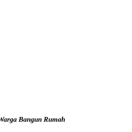
tu Warga Bangun Rumah