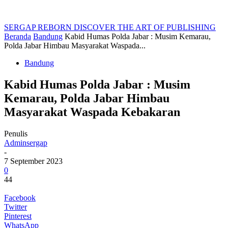
SERGAP REBORN
DISCOVER THE ART OF PUBLISHING
Beranda
Bandung
Kabid Humas Polda Jabar : Musim Kemarau,
Polda Jabar Himbau Masyarakat Waspada...
Bandung
Kabid Humas Polda Jabar : Musim
Kemarau, Polda Jabar Himbau
Masyarakat Waspada Kebakaran
Penulis
Adminsergap
-
7 September 2023
0
44
Facebook
Twitter
Pinterest
WhatsApp