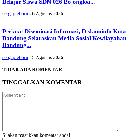
Belajar Siswa SDN 026 Bojongloa...
sergapreborn
-
6 Agustus 2026
Perkuat Diseminasi Informasi, Diskominfo Kota
Bandung Selaraskan Media Sosial Kewilayahan
Bandung...
sergapreborn
-
5 Agustus 2026
TIDAK ADA KOMENTAR
TINGGALKAN KOMENTAR
Silakan masukkan komentar anda!