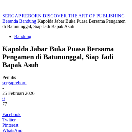
SERGAP REBORN
DISCOVER THE ART OF PUBLISHING
Beranda
Bandung
Kapolda Jabar Buka Puasa Bersama Pengamen
di Batununggal, Siap Jadi Bapak Asuh
Bandung
Kapolda Jabar Buka Puasa Bersama
Pengamen di Batununggal, Siap Jadi
Bapak Asuh
Penulis
sergapreborn
-
25 Februari 2026
0
77
Facebook
Twitter
Pinterest
WhatsApp