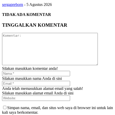
sergapreborn
-
5 Agustus 2026
TIDAK ADA KOMENTAR
TINGGALKAN KOMENTAR
Silakan masukkan komentar anda!
Silakan masukkan nama Anda di sini
Anda telah memasukkan alamat email yang salah!
Silakan masukkan alamat email Anda di sini
Simpan nama, email, dan situs web saya di browser ini untuk lain
kali saya berkomentar.