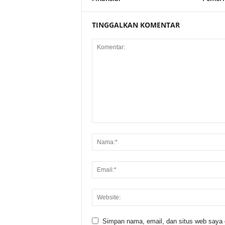
TINGGALKAN KOMENTAR
Simpan nama, email, dan situs web saya di