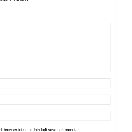
 browser ini untuk lain kali saya berkomentar.