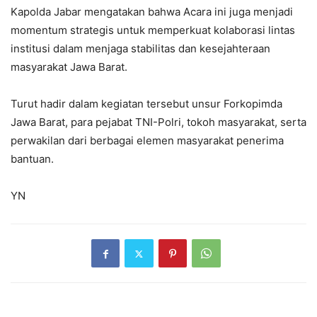
Kapolda Jabar mengatakan bahwa Acara ini juga menjadi
momentum strategis untuk memperkuat kolaborasi lintas
institusi dalam menjaga stabilitas dan kesejahteraan
masyarakat Jawa Barat.
Turut hadir dalam kegiatan tersebut unsur Forkopimda
Jawa Barat, para pejabat TNI-Polri, tokoh masyarakat, serta
perwakilan dari berbagai elemen masyarakat penerima
bantuan.
YN