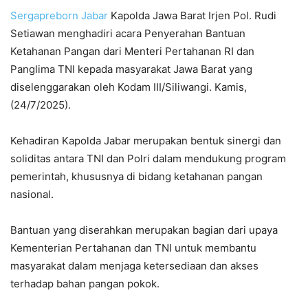
Sergapreborn
Jabar
Kapolda Jawa Barat Irjen Pol. Rudi
Setiawan menghadiri acara Penyerahan Bantuan
Ketahanan Pangan dari Menteri Pertahanan RI dan
Panglima TNI kepada masyarakat Jawa Barat yang
diselenggarakan oleh Kodam III/Siliwangi. Kamis,
(24/7/2025).
Kehadiran Kapolda Jabar merupakan bentuk sinergi dan
soliditas antara TNI dan Polri dalam mendukung program
pemerintah, khususnya di bidang ketahanan pangan
nasional.
Bantuan yang diserahkan merupakan bagian dari upaya
Kementerian Pertahanan dan TNI untuk membantu
masyarakat dalam menjaga ketersediaan dan akses
terhadap bahan pangan pokok.