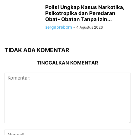
Polisi Ungkap Kasus Narkotika,
Psikotropika dan Peredaran
Obat- Obatan Tanpa Izin...
sergapreborn
-
4 Agustus 2026
TIDAK ADA KOMENTAR
TINGGALKAN KOMENTAR