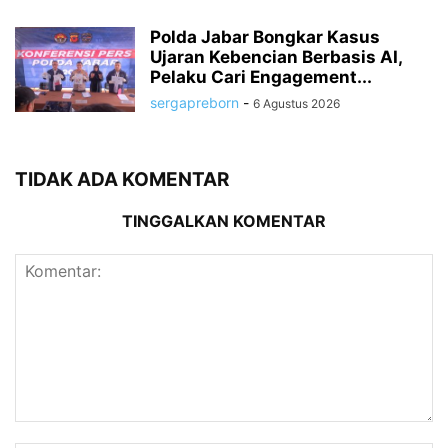
Polda Jabar Bongkar Kasus
Ujaran Kebencian Berbasis AI,
Pelaku Cari Engagement...
sergapreborn
-
6 Agustus 2026
TIDAK ADA KOMENTAR
TINGGALKAN KOMENTAR