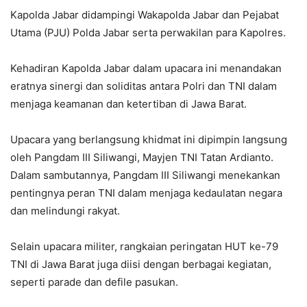
Kapolda Jabar didampingi Wakapolda Jabar dan Pejabat
Utama (PJU) Polda Jabar serta perwakilan para Kapolres.
Kehadiran Kapolda Jabar dalam upacara ini menandakan
eratnya sinergi dan soliditas antara Polri dan TNI dalam
menjaga keamanan dan ketertiban di Jawa Barat.
Upacara yang berlangsung khidmat ini dipimpin langsung
oleh Pangdam III Siliwangi, Mayjen TNI Tatan Ardianto.
Dalam sambutannya, Pangdam III Siliwangi menekankan
pentingnya peran TNI dalam menjaga kedaulatan negara
dan melindungi rakyat.
Selain upacara militer, rangkaian peringatan HUT ke-79
TNI di Jawa Barat juga diisi dengan berbagai kegiatan,
seperti parade dan defile pasukan.