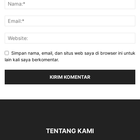
Simpan nama, email, dan situs web saya di browser ini untuk
lain kali saya berkomentar.
TENTANG KAMI