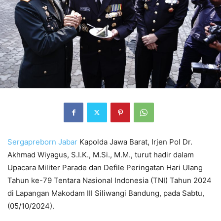
Sergapreborn
Jabar
Kapolda Jawa Barat, Irjen Pol Dr.
Akhmad Wiyagus, S.I.K., M.Si., M.M., turut hadir dalam
Upacara Militer Parade dan Defile Peringatan Hari Ulang
Tahun ke-79 Tentara Nasional Indonesia (TNI) Tahun 2024
di Lapangan Makodam III Siliwangi Bandung, pada Sabtu,
(05/10/2024).