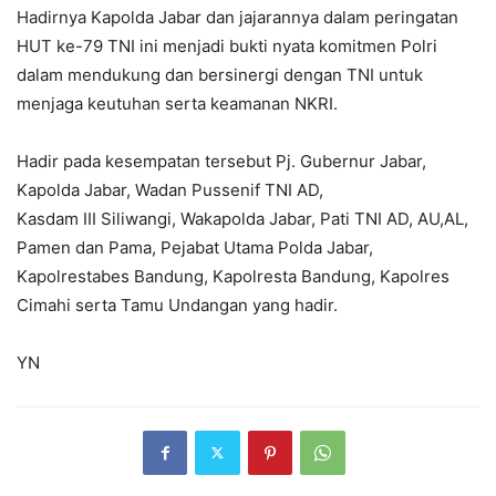
Hadirnya Kapolda Jabar dan jajarannya dalam peringatan
HUT ke-79 TNI ini menjadi bukti nyata komitmen Polri
dalam mendukung dan bersinergi dengan TNI untuk
menjaga keutuhan serta keamanan NKRI.
Hadir pada kesempatan tersebut Pj. Gubernur Jabar,
Kapolda Jabar, Wadan Pussenif TNI AD,
Kasdam III Siliwangi, Wakapolda Jabar, Pati TNI AD, AU,AL,
Pamen dan Pama, Pejabat Utama Polda Jabar,
Kapolrestabes Bandung, Kapolresta Bandung, Kapolres
Cimahi serta Tamu Undangan yang hadir.
YN